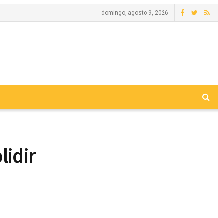
domingo, agosto 9, 2026
lidir