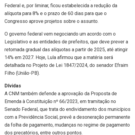
Federal e, por liminar, ficou estabelecida a redução da
alíquota para 8% e o prazo de 60 dias para que o
Congresso aprove projetos sobre o assunto.
O governo federal vem negociando um acordo com o
Legislativo e as entidades de prefeitos, que deve prever a
retomada gradual das alíquotas a partir de 2025, até atingir
14% em 2027. Hoje, Lula afirmou que a matéria será
detalhada no Projeto de Lei 1847/2024, do senador Efraim
Filho (União-PB).
Dívidas
A CNM também defende a aprovação da Proposta de
Emenda à Constituição nº 66/2023, em tramitação no
Senado Federal, que trata do endividamento dos municípios
com a Previdência Social, prevê a desoneração permanente
da folha de pagamento, mudanças no regime de pagamento
dos precatórios, entre outros pontos.