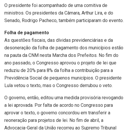
O presidente foi acompanhado de uma comitiva de
ministros. Os presidentes da Câmara, Arthur Lira, e do
Senado, Rodrigo Pacheco, também participaram do evento.
Folha de pagamento
As questões fiscais, das dívidas previdenciárias e da
desoneração da folha de pagamento dos municípios estão
na pauta da CNM nesta Marcha dos Prefeitos. No fim do
ano passado, o Congresso aprovou o projeto de lei que
reduziu de 20% para 8% da folha a contribuição para a
Previdência Social de pequenos municípios. O presidente
Lula vetou o texto, mas o Congresso derrubou o veto.
O governo, então, editou uma medida provisória revogando
a lei aprovada. Por falta de acordo no Congresso para
aprovar o texto, o governo concordou em transferir a
reoneração para projetos de lei. No fim de abril, a
Advocacia-Geral da União recorreu ao Supremo Tribunal