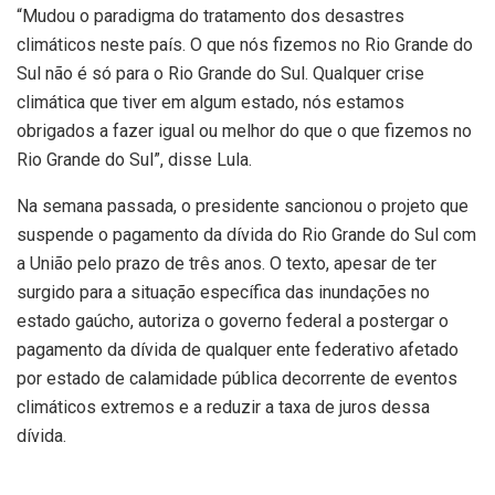
“Mudou o paradigma do tratamento dos desastres
climáticos neste país. O que nós fizemos no Rio Grande do
Sul não é só para o Rio Grande do Sul. Qualquer crise
climática que tiver em algum estado, nós estamos
obrigados a fazer igual ou melhor do que o que fizemos no
Rio Grande do Sul”, disse Lula.
Na semana passada, o presidente sancionou o projeto que
suspende o pagamento da dívida do Rio Grande do Sul com
a União pelo prazo de três anos. O texto, apesar de ter
surgido para a situação específica das inundações no
estado gaúcho, autoriza o governo federal a postergar o
pagamento da dívida de qualquer ente federativo afetado
por estado de calamidade pública decorrente de eventos
climáticos extremos e a reduzir a taxa de juros dessa
dívida.