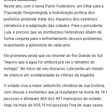
Neste ano, com o tema Pacto Federativo: um Olhar para a
População Desprotegida, a mobilização política dos
prefeitos pretende tratar dos impactos dos extremos
climáticos e a adaptação das cidades. Para o presidente
Lula, é preciso que as instituições federativas atuem de
forma conjunta para o enfrentamento desses problemas,
respeitando a autonomia de cada uma.
Ele prometeu ainda que vai retornar ao Rio Grande do Sul
“depois que a água for embora pra ver o tamanho do
estrago”. No início de seu discurso, Lula pediu um minuto
de silencio em solidariedade às vítimas da tragédia.
O estado vive a maior catástrofe climática de sua história,
com chuvas e enchentes que já resultaram na morte de 161
pessoas e afetaram 464 dos 497 municípios do estado.
Hoje, há mais de 654,19 mil pessoas fora de suas casas.