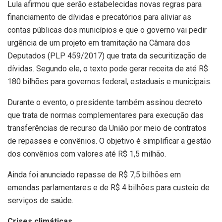
Lula afirmou que serão estabelecidas novas regras para
financiamento de dívidas e precatórios para aliviar as
contas públicas dos municípios e que o governo vai pedir
urgência de um projeto em tramitação na Câmara dos
Deputados (PLP 459/2017) que trata da securitização de
dívidas. Segundo ele, o texto pode gerar receita de até R$
180 bilhões para governos federal, estaduais e municipais.
Durante o evento, o presidente também assinou decreto
que trata de normas complementares para execução das
transferências de recurso da União por meio de contratos
de repasses e convênios. O objetivo é simplificar a gestão
dos convênios com valores até R$ 1,5 milhão.
Ainda foi anunciado repasse de R$ 7,5 bilhões em
emendas parlamentares e de R$ 4 bilhões para custeio de
serviços de saúde.
Crises climáticas