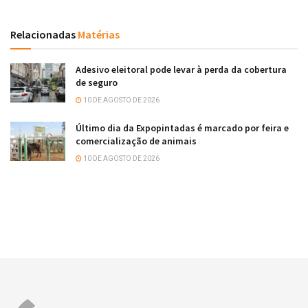
Relacionadas
Matérias
Adesivo eleitoral pode levar à perda da cobertura
de seguro
10 DE AGOSTO DE 2026
Último dia da Expopintadas é marcado por feira e
comercialização de animais
10 DE AGOSTO DE 2026