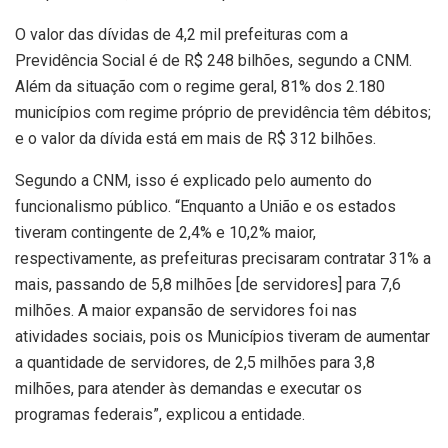
O valor das dívidas de 4,2 mil prefeituras com a
Previdência Social é de R$ 248 bilhões, segundo a CNM.
Além da situação com o regime geral, 81% dos 2.180
municípios com regime próprio de previdência têm débitos;
e o valor da dívida está em mais de R$ 312 bilhões.
Segundo a CNM, isso é explicado pelo aumento do
funcionalismo público. “Enquanto a União e os estados
tiveram contingente de 2,4% e 10,2% maior,
respectivamente, as prefeituras precisaram contratar 31% a
mais, passando de 5,8 milhões [de servidores] para 7,6
milhões. A maior expansão de servidores foi nas
atividades sociais, pois os Municípios tiveram de aumentar
a quantidade de servidores, de 2,5 milhões para 3,8
milhões, para atender às demandas e executar os
programas federais”, explicou a entidade.