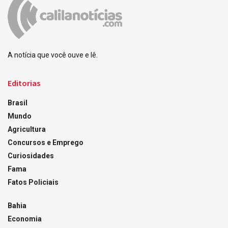
A notícia que você ouve e lê.
Editorias
Brasil
Mundo
Agricultura
Concursos e Emprego
Curiosidades
Fama
Fatos Policiais
Bahia
Economia