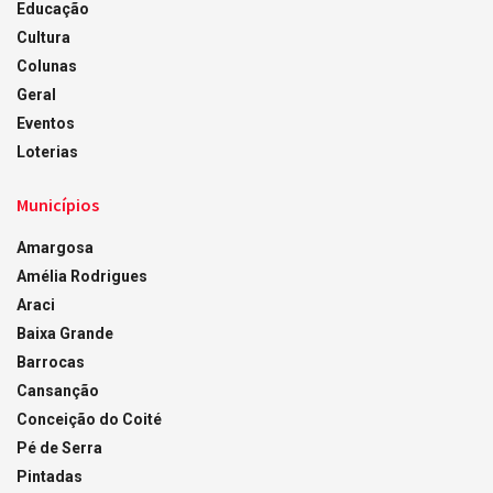
Educação
Cultura
Colunas
Geral
Eventos
Loterias
Municípios
Amargosa
Amélia Rodrigues
Araci
Baixa Grande
Barrocas
Cansanção
Conceição do Coité
Pé de Serra
Pintadas