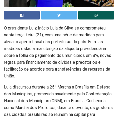
O presidente Luiz Inácio Lula da Silva se comprometeu,
nesta terça-feira (21), com uma série de medidas para
aliviar o aperto fiscal das prefeituras do país. Entre as
medidas estão a manutenção da alíquota previdenciária
sobre a folha de pagamento dos municípios em 8%, novas
regras para financiamento de dívidas e precatórios e
facilitação de acordos para transferências de recursos da
União.
Lula discursou durante a 25ª Marcha a Brasília em Defesa
dos Municípios, promovida anualmente pela Confederação
Nacional dos Municípios (CNM), em Brasília. Conhecida
como Marcha dos Prefeitos, durante o evento, os gestores
das cidades brasileiras se reúnem na capital para