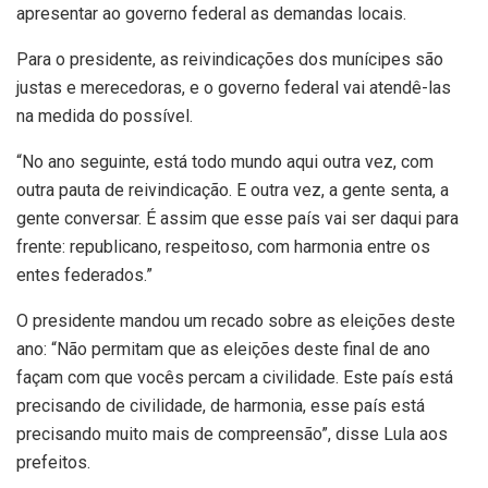
apresentar ao governo federal as demandas locais.
Para o presidente, as reivindicações dos munícipes são
justas e merecedoras, e o governo federal vai atendê-las
na medida do possível.
“No ano seguinte, está todo mundo aqui outra vez, com
outra pauta de reivindicação. E outra vez, a gente senta, a
gente conversar. É assim que esse país vai ser daqui para
frente: republicano, respeitoso, com harmonia entre os
entes federados.”
O presidente mandou um recado sobre as eleições deste
ano: “Não permitam que as eleições deste final de ano
façam com que vocês percam a civilidade. Este país está
precisando de civilidade, de harmonia, esse país está
precisando muito mais de compreensão”, disse Lula aos
prefeitos.