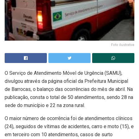
Foto ilustrativa
O Serviço de Atendimento Móvel de Urgência (SAMU),
divulgou através da página oficial da Prefeitura Municipal
de Barrocas, o balanço das ocorrências do mês de abril. Na
publicação, consta o total de 50 atendimentos, sendo 28 na
sede do município e 22 na zona rural.
O maior número de ocorrência foi de atendimentos clínicos
(24), seguidos de vítimas de acidentes, carro e moto (15), e
em terceiro com 10 atendimentos, casos de surto