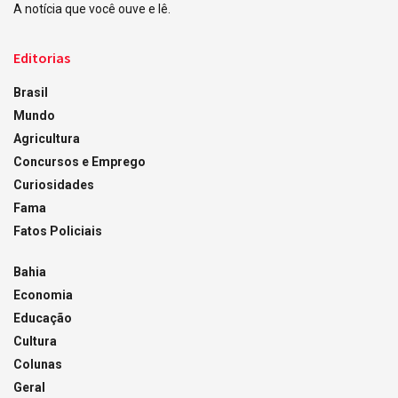
A notícia que você ouve e lê.
Editorias
Brasil
Mundo
Agricultura
Concursos e Emprego
Curiosidades
Fama
Fatos Policiais
Bahia
Economia
Educação
Cultura
Colunas
Geral