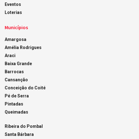
Eventos
Loterias
Municípios
Amargosa
Amélia Rodrigues
Araci
Baixa Grande
Barrocas
Cansanção
Conceição do Coité
Pé de Serra
Pintadas
Queimadas
Ribeira do Pombal
Santa Bárbara