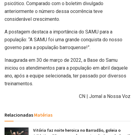
psicótico. Comparado com o boletim divulgado
anteriormente o número dessa ocorrência teve
considerável crescimento.
A postagem destaca a importância do SAMU para a
população: “A SAMU foi uma grande conquista do nosso
governo para a população barroquense!”.
Inaugurada em 30 de março de 2022, a Base do Samu
iniciou os atendimentos para a população em abril daquele
ano, após a equipe selecionada, ter passado por diversos
treinamentos.
CN | Jornal a Nossa Voz
Relacionadas
Matérias
Vitória faz noite heroica no Barradão, goleia o