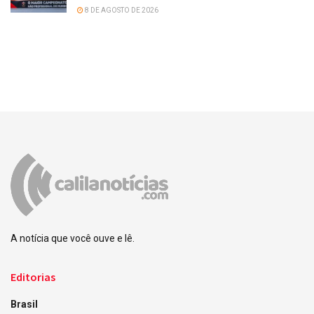
8 DE AGOSTO DE 2026
A notícia que você ouve e lê.
Editorias
Brasil