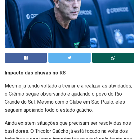
Impacto das chuvas no RS
Mesmo já tendo voltado a treinar e a realizar as atividades,
o Grêmio segue observando e ajudando o povo do Rio
Grande do Sul. Mesmo com o Clube em São Paulo, eles
seguem apoiando todo o estado gaúcho.
Ainda existem situações que precisam ser resolvidas nos
bastidores. O Tricolor Gaúcho já está focado na volta dos