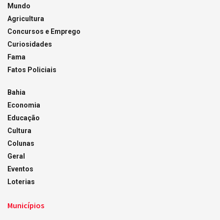
Mundo
Agricultura
Concursos e Emprego
Curiosidades
Fama
Fatos Policiais
Bahia
Economia
Educação
Cultura
Colunas
Geral
Eventos
Loterias
Municípios