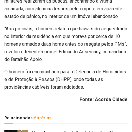
militares realizaram as buscas, encontrando a vítima
amarrada, com algumas lesões pelo corpo e em aparente
estado de pânico, no interior de um imóvel abandonado.
“Aos policiais, o homem relatou que havia sido sequestrado
no interior da residência em que morava por cerca de 10
homens armados duas horas antes do resgate pelos PMs”,
revelou o tenente-coronel Edmundo Assemany, comandante
do Batalhão Apolo.
O homem foi encaminhado para o Delegacia de Homicídios
e de Proteção à Pessoa (DHPP), onde todas as
providências cabíveis foram adotadas.
Fonte: Acorda Cidade
Relacionadas
Matérias