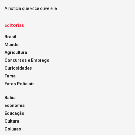
A notícia que você ouve e lê.
Editorias
Brasil
Mundo
Agricultura
Concursos e Emprego
Curiosidades
Fama
Fatos Policiais
Bahia
Economia
Educação
Cultura
Colunas