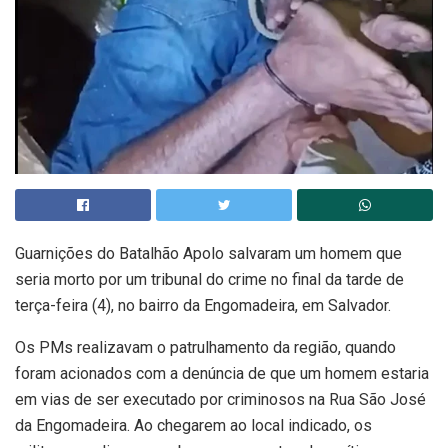
Guarnições do Batalhão Apolo salvaram um homem que
seria morto por um tribunal do crime no final da tarde de
terça-feira (4), no bairro da Engomadeira, em Salvador.
Os PMs realizavam o patrulhamento da região, quando
foram acionados com a denúncia de que um homem estaria
em vias de ser executado por criminosos na Rua São José
da Engomadeira. Ao chegarem ao local indicado, os