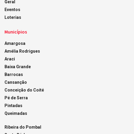
Geral
Eventos
Loterias
Municípios
Amargosa
Amélia Rodrigues
Araci
Baixa Grande
Barrocas
Cansanção
Conceição do Coité
Pé de Serra
Pintadas
Queimadas
Ribeira do Pombal