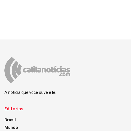
A notícia que você ouve e lê.
Editorias
Brasil
Mundo