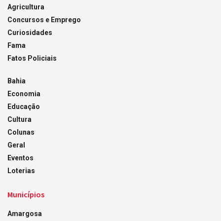
Agricultura
Concursos e Emprego
Curiosidades
Fama
Fatos Policiais
Bahia
Economia
Educação
Cultura
Colunas
Geral
Eventos
Loterias
Municípios
Amargosa