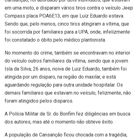
em uma moto, e disparam vários tiros contra o veículo Jeep
Compass placa POA6E13, em que Luiz Eduardo estava.
Sendo que, pelo menos, cinco tiros atingiram a vítima, que
foi socorrida por familiares para a UPA, onde, infelizmente
foi constatado o óbito pelo médico plantonista.
No momento do crime, também se encontravam no interior
do veículo outros familiares da vítima, sendo que a jovem
Isla da Silva, 26 anos, noiva de Luiz Eduardo, também foi
atingida por um disparo, na região do maxilar, e está
aguardando regulação para outra unidade hospitalar. Os
demais familiares que estavam no veículo, felizmente, não
foram atingidos pelos disparos.
A Polícia Militar de Sr. do Bonfim fez diligências em busca
dos autores, mas até o momento não obteve êxito.
A população de Cansanção ficou chocada com a tragédia,