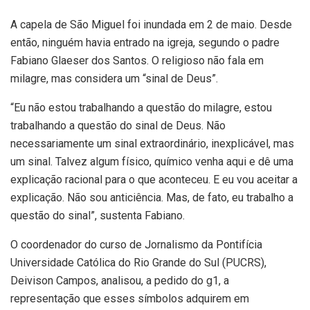
A capela de São Miguel foi inundada em 2 de maio. Desde
então, ninguém havia entrado na igreja, segundo o padre
Fabiano Glaeser dos Santos. O religioso não fala em
milagre, mas considera um “sinal de Deus”.
“Eu não estou trabalhando a questão do milagre, estou
trabalhando a questão do sinal de Deus. Não
necessariamente um sinal extraordinário, inexplicável, mas
um sinal. Talvez algum físico, químico venha aqui e dê uma
explicação racional para o que aconteceu. E eu vou aceitar a
explicação. Não sou anticiência. Mas, de fato, eu trabalho a
questão do sinal”, sustenta Fabiano.
O coordenador do curso de Jornalismo da Pontifícia
Universidade Católica do Rio Grande do Sul (PUCRS),
Deivison Campos, analisou, a pedido do g1, a
representação que esses símbolos adquirem em