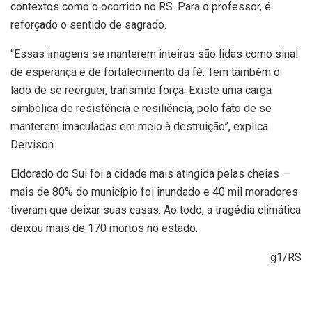
contextos como o ocorrido no RS. Para o professor, é
reforçado o sentido de sagrado.
“Essas imagens se manterem inteiras são lidas como sinal
de esperança e de fortalecimento da fé. Tem também o
lado de se reerguer, transmite força. Existe uma carga
simbólica de resistência e resiliência, pelo fato de se
manterem imaculadas em meio à destruição”, explica
Deivison.
Eldorado do Sul foi a cidade mais atingida pelas cheias —
mais de 80% do município foi inundado e 40 mil moradores
tiveram que deixar suas casas. Ao todo, a tragédia climática
deixou mais de 170 mortos no estado.
g1/RS