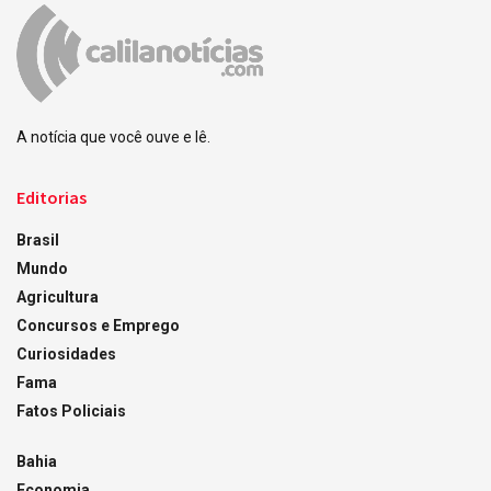
A notícia que você ouve e lê.
Editorias
Brasil
Mundo
Agricultura
Concursos e Emprego
Curiosidades
Fama
Fatos Policiais
Bahia
Economia