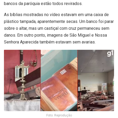
bancos da paróquia estão todos revirados.
As bíblias mostradas no vídeo estavam em uma caixa de
plástico tampada, aparentemente secas. Um banco foi parar
sobre o altar, mas um castiçal com cruz permaneceu sem
danos. Em outro ponto, imagens de São Miguel e Nossa
Senhora Aparecida também estavam sem avarias.
Foto: Reprodução