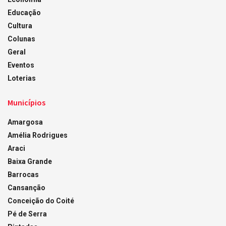
Educação
Cultura
Colunas
Geral
Eventos
Loterias
Municípios
Amargosa
Amélia Rodrigues
Araci
Baixa Grande
Barrocas
Cansanção
Conceição do Coité
Pé de Serra