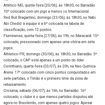
Atlético-MG, quinta-feira (20/06), às 18h30, no Barradão:
10º colocado com um jogo a menos vs Internacional.
Red Bull Bragantino, domingo (23/06), às 18h30, no Nabi
Abi Chedid: a equipe é a 6º colocada na tabela de
classificação, com 12 pontos.
Fluminense, quinta-feira (27/06), às 19h, no Maracanã: 15º
colocado, pressionado com apenas uma vitória em sete
jogos.
Athletico-PR, domingo (30/06), às 18h30, no Barradão: 5º
colocado, o CAP está apenas a um ponto do líder.
Corinthians, quarta-feira (03/07), às 20h, na Neo Química
Arena: 17º colocado com cinco pontos conquistados em
sete partidas, o Timão é o primeiro time da zona de
rebaixamento.
Criciúma, sábado (06/07), às 16h, no Barradão: 16º
colocado, o clube é o que menos partidas disputou até
agora no Brasileirão, com apenas quatro jogos. Apesar