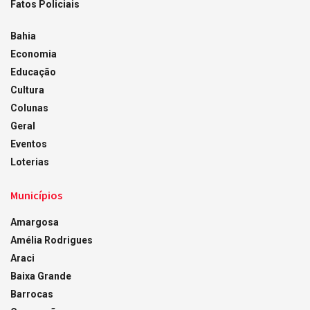
Fatos Policiais
Bahia
Economia
Educação
Cultura
Colunas
Geral
Eventos
Loterias
Municípios
Amargosa
Amélia Rodrigues
Araci
Baixa Grande
Barrocas