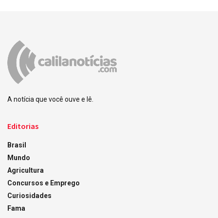
A notícia que você ouve e lê.
Editorias
Brasil
Mundo
Agricultura
Concursos e Emprego
Curiosidades
Fama