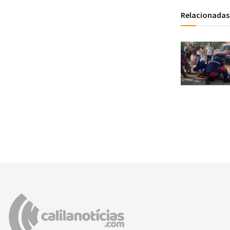
Relacionadas