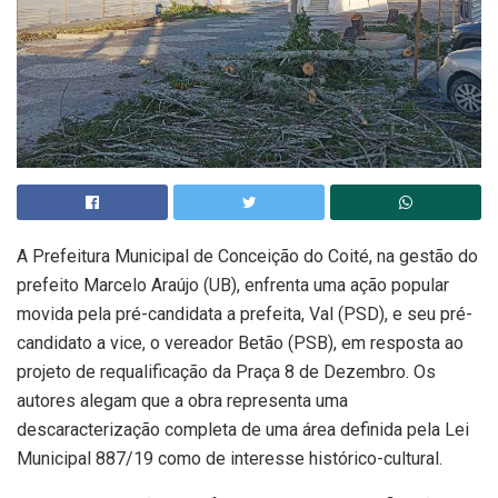
A Prefeitura Municipal de Conceição do Coité, na gestão do
prefeito Marcelo Araújo (UB), enfrenta uma ação popular
movida pela pré-candidata a prefeita, Val (PSD), e seu pré-
candidato a vice, o vereador Betão (PSB), em resposta ao
projeto de requalificação da Praça 8 de Dezembro. Os
autores alegam que a obra representa uma
descaracterização completa de uma área definida pela Lei
Municipal 887/19 como de interesse histórico-cultural.