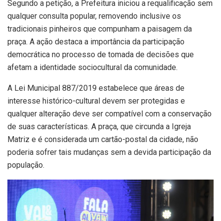
Segundo a petição, a Prefeitura iniciou a requalificação sem
qualquer consulta popular, removendo inclusive os
tradicionais pinheiros que compunham a paisagem da
praça. A ação destaca a importância da participação
democrática no processo de tomada de decisões que
afetam a identidade sociocultural da comunidade.
A Lei Municipal 887/2019 estabelece que áreas de
interesse histórico-cultural devem ser protegidas e
qualquer alteração deve ser compatível com a conservação
de suas características. A praça, que circunda a Igreja
Matriz e é considerada um cartão-postal da cidade, não
poderia sofrer tais mudanças sem a devida participação da
população.