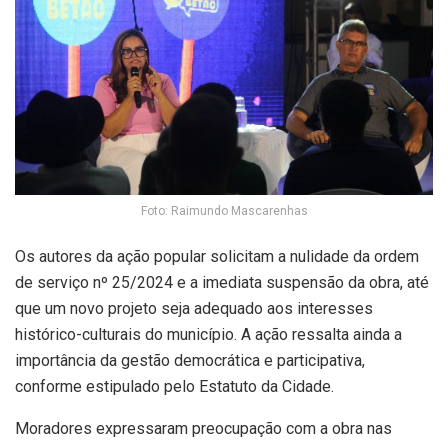
Foto: Raimundo Mascarenhas
Os autores da ação popular solicitam a nulidade da ordem
de serviço nº 25/2024 e a imediata suspensão da obra, até
que um novo projeto seja adequado aos interesses
histórico-culturais do município. A ação ressalta ainda a
importância da gestão democrática e participativa,
conforme estipulado pelo Estatuto da Cidade.
Moradores expressaram preocupação com a obra nas