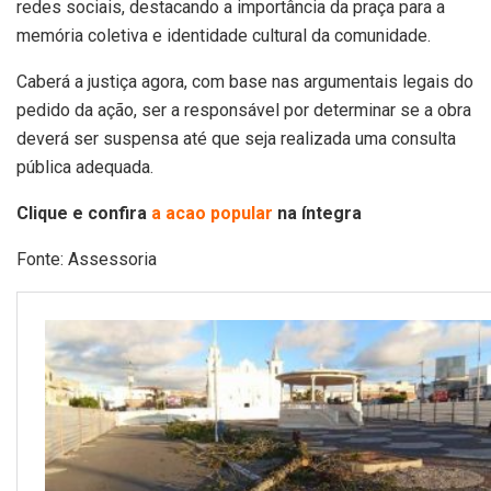
redes sociais, destacando a importância da praça para a
memória coletiva e identidade cultural da comunidade.
Caberá a justiça agora, com base nas argumentais legais do
pedido da ação, ser a responsável por determinar se a obra
deverá ser suspensa até que seja realizada uma consulta
pública adequada.
Clique e confira
a
acao popular
na íntegra
Fonte: Assessoria