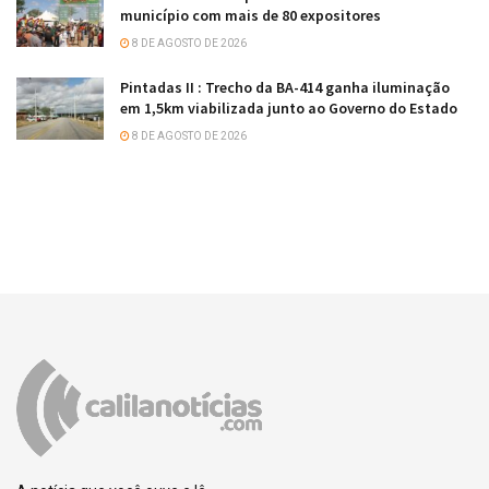
município com mais de 80 expositores
8 DE AGOSTO DE 2026
Pintadas II : Trecho da BA-414 ganha iluminação
em 1,5km viabilizada junto ao Governo do Estado
8 DE AGOSTO DE 2026