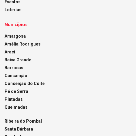
Eventos
Loterias
Municípios
Amargosa
Amélia Rodrigues
Araci
Baixa Grande
Barrocas
Cansanção
Conceição do Coité
Pé de Serra
Pintadas
Queimadas
Ribeira do Pombal
Santa Bárbara