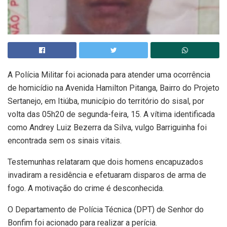
A Polícia Militar foi acionada para atender uma ocorrência
de homicídio na Avenida Hamilton Pitanga, Bairro do Projeto
Sertanejo, em Itiúba, município do território do sisal, por
volta das 05h20 de segunda-feira, 15. A vítima identificada
como Andrey Luiz Bezerra da Silva, vulgo Barriguinha foi
encontrada sem os sinais vitais.
Testemunhas relataram que dois homens encapuzados
invadiram a residência e efetuaram disparos de arma de
fogo. A motivação do crime é desconhecida.
O Departamento de Polícia Técnica (DPT) de Senhor do
Bonfim foi acionado para realizar a perícia.