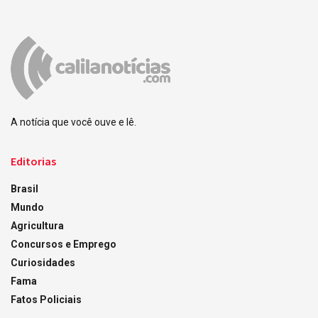
A notícia que você ouve e lê.
Editorias
Brasil
Mundo
Agricultura
Concursos e Emprego
Curiosidades
Fama
Fatos Policiais