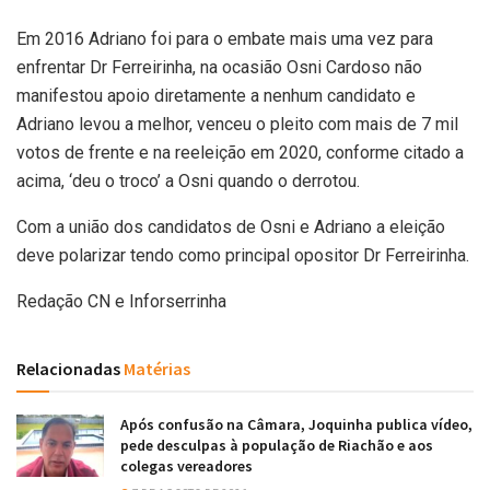
Em 2016 Adriano foi para o embate mais uma vez para
enfrentar Dr Ferreirinha, na ocasião Osni Cardoso não
manifestou apoio diretamente a nenhum candidato e
Adriano levou a melhor, venceu o pleito com mais de 7 mil
votos de frente e na reeleição em 2020, conforme citado a
acima, ‘deu o troco’ a Osni quando o derrotou.
Com a união dos candidatos de Osni e Adriano a eleição
deve polarizar tendo como principal opositor Dr Ferreirinha.
Redação CN e Inforserrinha
Relacionadas
Matérias
Após confusão na Câmara, Joquinha publica vídeo,
pede desculpas à população de Riachão e aos
colegas vereadores