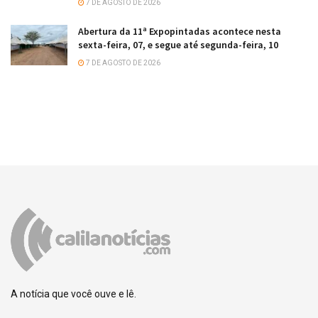
7 DE AGOSTO DE 2026
Abertura da 11ª Expopintadas acontece nesta
sexta-feira, 07, e segue até segunda-feira, 10
7 DE AGOSTO DE 2026
A notícia que você ouve e lê.