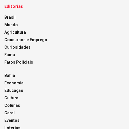
Editorias
Brasil
Mundo
Agricultura
Concursos e Emprego
Curiosidades
Fama
Fatos Policiais
Bahia
Economia
Educação
Cultura
Colunas
Geral
Eventos
Loterias