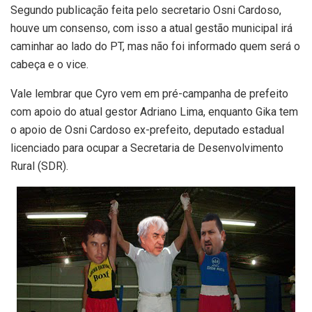
Segundo publicação feita pelo secretario Osni Cardoso,
houve um consenso, com isso a atual gestão municipal irá
caminhar ao lado do PT, mas não foi informado quem será o
cabeça e o vice.
Vale lembrar que Cyro vem em pré-campanha de prefeito
com apoio do atual gestor Adriano Lima, enquanto Gika tem
o apoio de Osni Cardoso ex-prefeito, deputado estadual
licenciado para ocupar a Secretaria de Desenvolvimento
Rural (SDR).