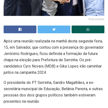
Reprodução
Após uma reunião realizada na manhã desta segunda-feira,
15, em Salvador, que contou com a presença do governador
Jerônimo Rodrigues, ficou definida a formação da futura
chapa na eleição para Prefeitura de Serrinha.
Os pré-
candidatos Cyro Novais (MDB) e Gika Lopes irão caminhar
juntos na campanha 2024.
O presidente do PT Serrinha, Sandro Magalhães, a ex-
secretária municipal de Educação, Betânia Pereira, e outras
pessoas dos dois grupos políticos também estiveram
presentes na reunião.