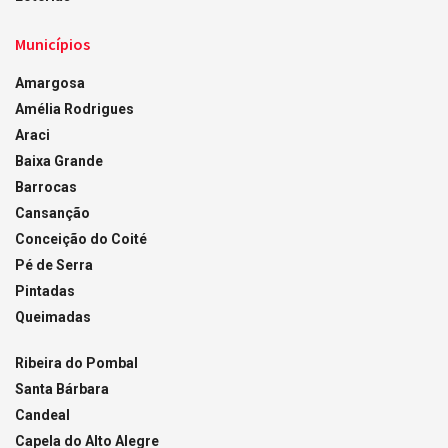
Municípios
Amargosa
Amélia Rodrigues
Araci
Baixa Grande
Barrocas
Cansanção
Conceição do Coité
Pé de Serra
Pintadas
Queimadas
Ribeira do Pombal
Santa Bárbara
Candeal
Capela do Alto Alegre