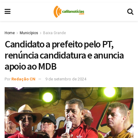
Home
Municípios
Baixa Grande
Candidato a prefeito pelo PT,
renúncia candidatura e anuncia
apoio ao MDB
Por
Redação CN
9 de setembro de 2024