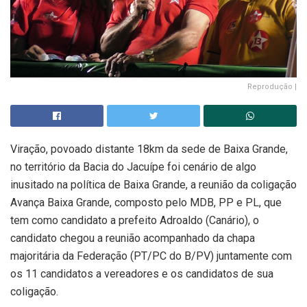
Reprodução |
Viração, povoado distante 18km da sede de Baixa Grande,
no território da Bacia do Jacuípe foi cenário de algo
inusitado na política de Baixa Grande, a reunião da coligação
Avança Baixa Grande, composto pelo MDB, PP e PL, que
tem como candidato a prefeito Adroaldo (Canário), o
candidato chegou a reunião acompanhado da chapa
majoritária da Federação (PT/PC do B/PV) juntamente com
os 11 candidatos a vereadores e os candidatos de sua
coligação.