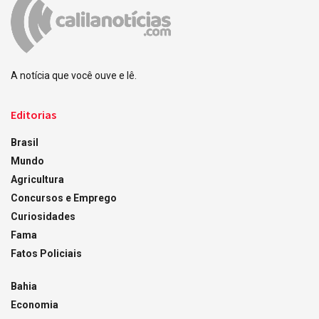
A notícia que você ouve e lê.
Editorias
Brasil
Mundo
Agricultura
Concursos e Emprego
Curiosidades
Fama
Fatos Policiais
Bahia
Economia