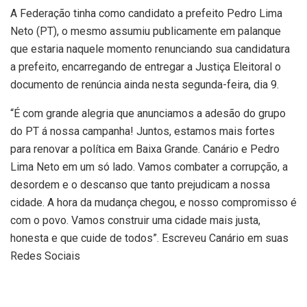
A Federação tinha como candidato a prefeito Pedro Lima
Neto (PT), o mesmo assumiu publicamente em palanque
que estaria naquele momento renunciando sua candidatura
a prefeito, encarregando de entregar a Justiça Eleitoral o
documento de renúncia ainda nesta segunda-feira, dia 9.
“É com grande alegria que anunciamos a adesão do grupo
do PT á nossa campanha! Juntos, estamos mais fortes
para renovar a política em Baixa Grande. Canário e Pedro
Lima Neto em um só lado. Vamos combater a corrupção, a
desordem e o descanso que tanto prejudicam a nossa
cidade. A hora da mudança chegou, e nosso compromisso é
com o povo. Vamos construir uma cidade mais justa,
honesta e que cuide de todos”. Escreveu Canário em suas
Redes Sociais