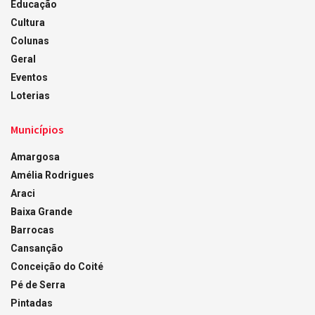
Educação
Cultura
Colunas
Geral
Eventos
Loterias
Municípios
Amargosa
Amélia Rodrigues
Araci
Baixa Grande
Barrocas
Cansanção
Conceição do Coité
Pé de Serra
Pintadas