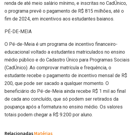
renda de até meio salário mínimo, e inscritas no CadÚnico,
o programa prevê o pagamento de R$ 815 milhões, até o
fim de 2024, em incentivos aos estudantes baianos.
PÉ-DE-MEIA
O Pé-de-Meia é um programa de incentivo financeiro-
educacional voltado a estudantes matriculados no ensino
médio público e do Cadastro Único para Programas Sociais
(CadÚnico). Ao comprovar matrícula e frequência, o
estudante recebe o pagamento de incentivo mensal de R$
200, que pode ser sacado a qualquer momento. O
beneficiário do Pé-de-Meia ainda recebe R$ 1 mil ao final
de cada ano concluído, que só podem ser retirados da
poupança após a formatura no ensino médio. Os valores
totais podem chegar a R$ 9.200 por aluno.
Relacionadas
Matérias