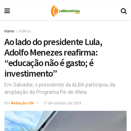
Home
Política
Ao lado do presidente Lula,
Adolfo Menezes reafirma:
“educação não é gasto; é
investimento”
Em Salvador, o presidente da ALBA participou da
ampliação do Programa Pé-de-Meia
Por
Redação CN
17 de outubro de 2024