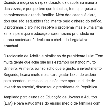
Quando a moça ou o rapaz desiste da escola, na maioria
das vezes, é porque tem que trabalhar, tem que ajudar a
complementar a renda familiar. Além dos casos, é claro,
dos que são seduzidos facilmente pelo dinheiro do tráfico.
O programa, claro, não resolve o problema, mas é uma arma
a mais para que a educação seja mesmo prioridade na
nossa sociedade”, declarou o chefe do Legislativo
estadual.
O raciocínio de Adolfo é similar ao do presidente Lula: “Tem
muita gente que acha que nós estamos gastando muito
dinheiro. Primeiro, eu não acho que é gasto, é investimento.
Segundo, ficaria muito mais caro gastar fazendo cadeia
para prender a meninada que não teve oportunidade de
investir na escola”, discursou o presidente da República.
Ampliado para alunos da Educação de Jovens e Adultos
(EJA) e para estudantes do ensino médio de famílias com