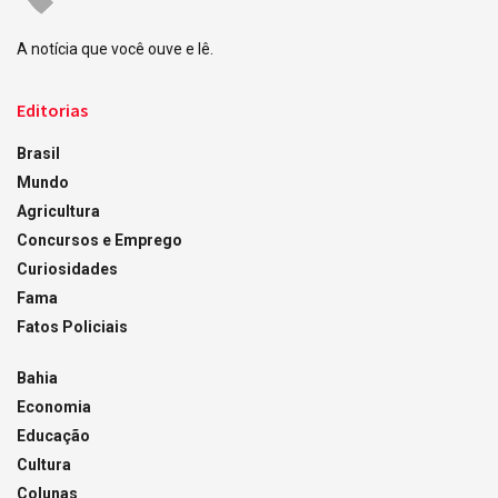
A notícia que você ouve e lê.
Editorias
Brasil
Mundo
Agricultura
Concursos e Emprego
Curiosidades
Fama
Fatos Policiais
Bahia
Economia
Educação
Cultura
Colunas