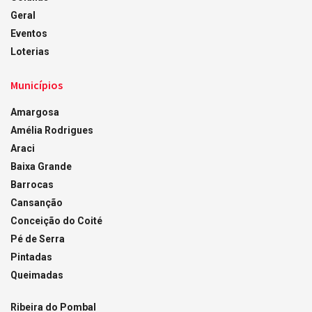
Geral
Eventos
Loterias
Municípios
Amargosa
Amélia Rodrigues
Araci
Baixa Grande
Barrocas
Cansanção
Conceição do Coité
Pé de Serra
Pintadas
Queimadas
Ribeira do Pombal