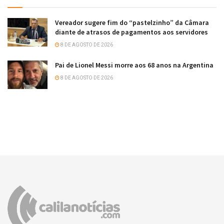
Vereador sugere fim do “pastelzinho” da Câmara
diante de atrasos de pagamentos aos servidores
8 DE AGOSTO DE 2026
Pai de Lionel Messi morre aos 68 anos na Argentina
8 DE AGOSTO DE 2026