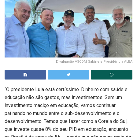
Divulgação ASCOM Gabinete Presidência ALBA
“O presidente Lula está certíssimo. Dinheiro com saúde e
educação não são gastos, mas investimentos. Sem um
investimento maciço em educação, vamos continuar
patinando no mundo entre o sub-desenvolvimento e o
desenvolvimento. Temos que fazer como a Coreia do Sul,
que investe quase 8% do seu PIB em educação, enquanto