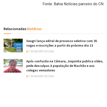
Fonte: Bahia Notícias parceiro do CN
Relacionadas
Matérias
Seagri lança edital de processo seletivo com 35
vagas e inscrições a partir do próximo dia 13
7 DE AGOSTO DE 2026
Após confusão na Câmara, Joquinha publica vídeo,
pede desculpas à população de Riachão e aos
colegas vereadores
7 DE AGOSTO DE 2026