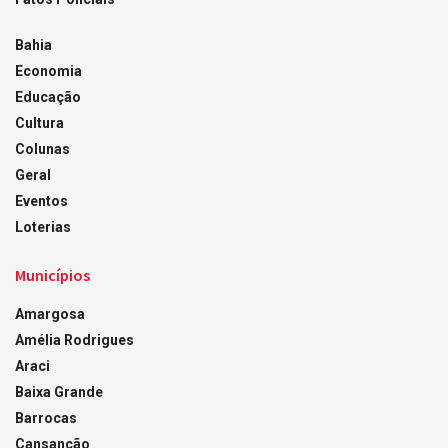
Bahia
Economia
Educação
Cultura
Colunas
Geral
Eventos
Loterias
Municípios
Amargosa
Amélia Rodrigues
Araci
Baixa Grande
Barrocas
Cansanção