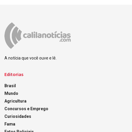
A notícia que você ouve e lê.
Editorias
Brasil
Mundo
Agricultura
Concursos e Emprego
Curiosidades
Fama
Fatos Policiais