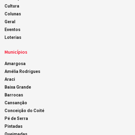
Cultura
Colunas
Geral
Eventos
Loterias
Municípios
Amargosa
Amélia Rodrigues
Araci
Baixa Grande
Barrocas
Cansanção
Conceição do Coité
Pé de Serra
Pintadas
Queimadas