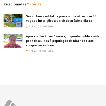
Relacionadas
Matérias
Seagri lança edital de processo seletivo com 35
vagas e inscrições a partir do próximo dia 13
7 DE AGOSTO DE 2026
Após confusão na Câmara, Joquinha publica vídeo,
pede desculpas à população de Riachão e aos
colegas vereadores
7 DE AGOSTO DE 2026