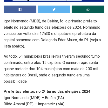
igor Normando (MDB), de Belém, foi o primeiro prefeito
eleito no segundo turno das eleições de 2024. Normando
venceu por volta das 17h30 e disputava a prefeitura da
capital paraense com Delegado Éder Mauro, do PL (veja a
lista abaixo).
Ao todo, 51 municípios brasileiros tiveram segundo turno
confirmado, entre eles 15 capitais. O número representa
quase metade dos 104 municípios com mais de 200 mil
habitantes do Brasil, onde o segundo turno era uma
possibilidade.
Prefeitos eleitos no 2º turno das eleições 2024
Igor Normando (MDB) – Belém (PA)
Rildo Amaral (PP) – Imperatriz (MA)