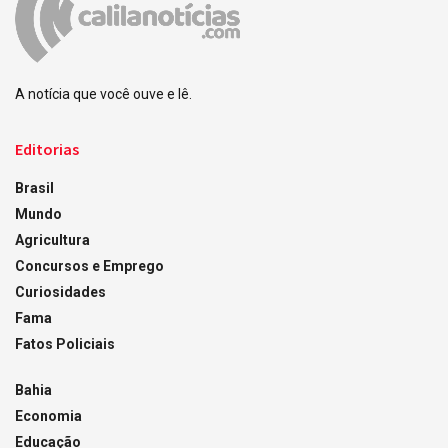
A notícia que você ouve e lê.
Editorias
Brasil
Mundo
Agricultura
Concursos e Emprego
Curiosidades
Fama
Fatos Policiais
Bahia
Economia
Educação