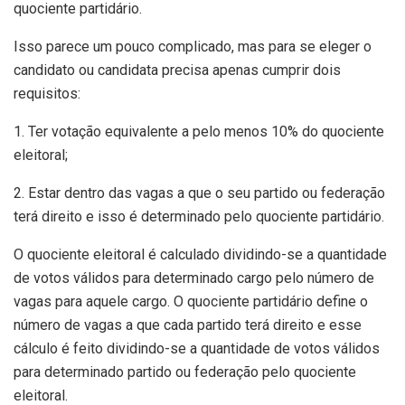
quociente partidário.
Isso parece um pouco complicado, mas para se eleger o
candidato ou candidata precisa apenas cumprir dois
requisitos:
1. Ter votação equivalente a pelo menos 10% do quociente
eleitoral;
2. Estar dentro das vagas a que o seu partido ou federação
terá direito e isso é determinado pelo quociente partidário.
O quociente eleitoral é calculado dividindo-se a quantidade
de votos válidos para determinado cargo pelo número de
vagas para aquele cargo. O quociente partidário define o
número de vagas a que cada partido terá direito e esse
cálculo é feito dividindo-se a quantidade de votos válidos
para determinado partido ou federação pelo quociente
eleitoral.