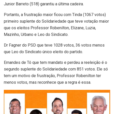
Junior Barreto (518) garantiu a última cadeira.
Portanto, a frustração maior ficou com Tinda (1067 votos)
primeiro suplente do Solidariedade que teve votação maior
que os eleitos Professor Robenilton, Elizane, Luzia,
Mazinho, Urbano e Leo do Sindicato.
Dr Fagner do PSD que teve 1028 votos, 36 votos menos
que Leo do Sindicato único eleito do partido.
Ernandes de Tó que tem mandato e perdeu a reeleição é o
segundo suplente do Solidariedade com 851 votos. Ele só
tem um motivo de frustração, Professor Robenilton ter
menos votos, mas reconhece que a regra é essa.