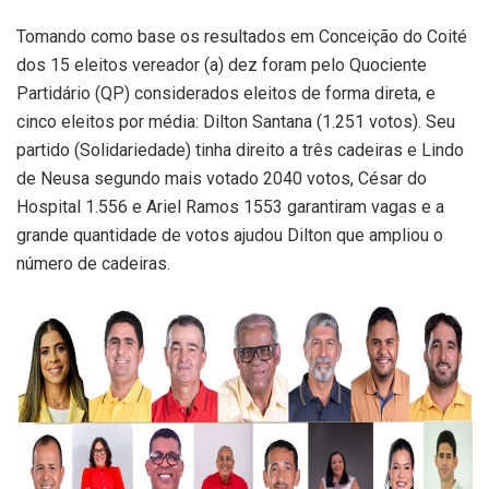
Tomando como base os resultados em Conceição do Coité
dos 15 eleitos vereador (a) dez foram pelo Quociente
Partidário (QP) considerados eleitos de forma direta, e
cinco eleitos por média: Dilton Santana (1.251 votos). Seu
partido (Solidariedade) tinha direito a três cadeiras e Lindo
de Neusa segundo mais votado 2040 votos, César do
Hospital 1.556 e Ariel Ramos 1553 garantiram vagas e a
grande quantidade de votos ajudou Dilton que ampliou o
número de cadeiras.