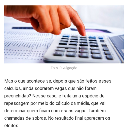
Foto: Divulgação
Mas o que acontece se, depois que são feitos esses
cálculos, ainda sobrarem vagas que não foram
preenchidas? Nesse caso, é feita uma espécie de
repescagem por meio do cálculo da média, que vai
determinar quem ficará com essas vagas. Também
chamadas de sobras. No resultado final aparecem os
eleitos.