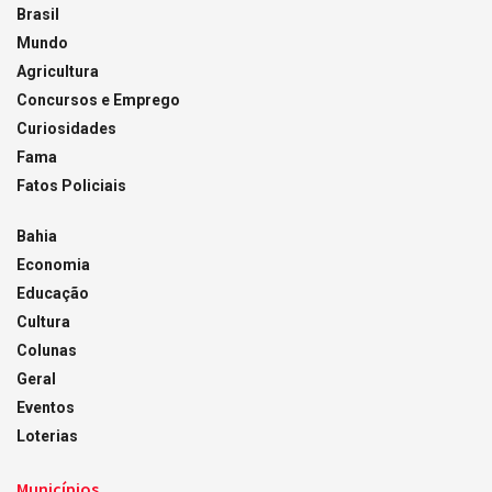
Brasil
Mundo
Agricultura
Concursos e Emprego
Curiosidades
Fama
Fatos Policiais
Bahia
Economia
Educação
Cultura
Colunas
Geral
Eventos
Loterias
Municípios