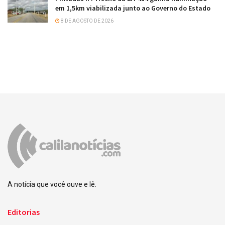
em 1,5km viabilizada junto ao Governo do Estado
8 DE AGOSTO DE 2026
A notícia que você ouve e lê.
Editorias