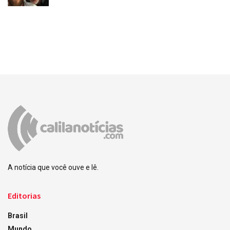
A notícia que você ouve e lê.
Editorias
Brasil
Mundo