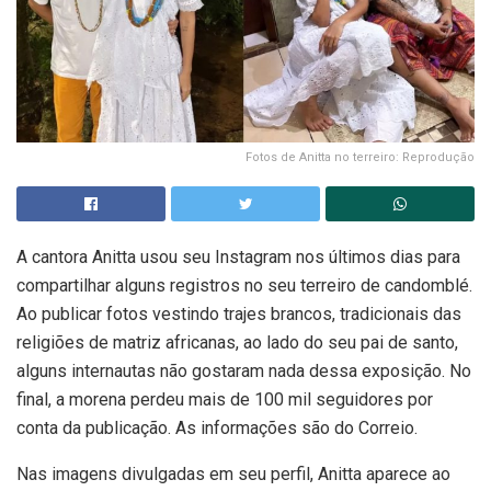
Fotos de Anitta no terreiro: Reprodução
A cantora Anitta usou seu Instagram nos últimos dias para
compartilhar alguns registros no seu terreiro de candomblé.
Ao publicar fotos vestindo trajes brancos, tradicionais das
religiões de matriz africanas, ao lado do seu pai de santo,
alguns internautas não gostaram nada dessa exposição. No
final, a morena perdeu mais de 100 mil seguidores por
conta da publicação. As informações são do Correio.
Nas imagens divulgadas em seu perfil, Anitta aparece ao