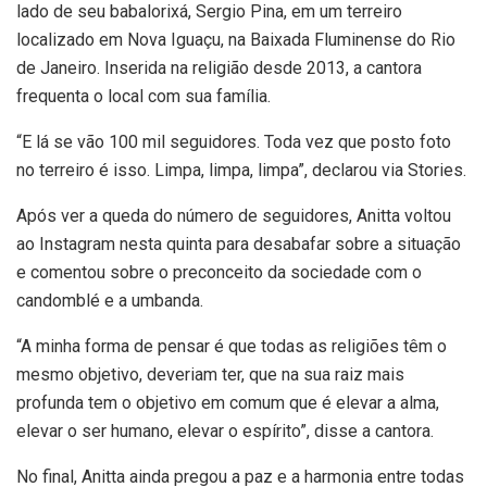
lado de seu babalorixá, Sergio Pina, em um terreiro
localizado em Nova Iguaçu, na Baixada Fluminense do Rio
de Janeiro. Inserida na religião desde 2013, a cantora
frequenta o local com sua família.
“E lá se vão 100 mil seguidores. Toda vez que posto foto
no terreiro é isso. Limpa, limpa, limpa”, declarou via Stories.
Após ver a queda do número de seguidores, Anitta voltou
ao Instagram nesta quinta para desabafar sobre a situação
e comentou sobre o preconceito da sociedade com o
candomblé e a umbanda.
“A minha forma de pensar é que todas as religiões têm o
mesmo objetivo, deveriam ter, que na sua raiz mais
profunda tem o objetivo em comum que é elevar a alma,
elevar o ser humano, elevar o espírito”, disse a cantora.
No final, Anitta ainda pregou a paz e a harmonia entre todas