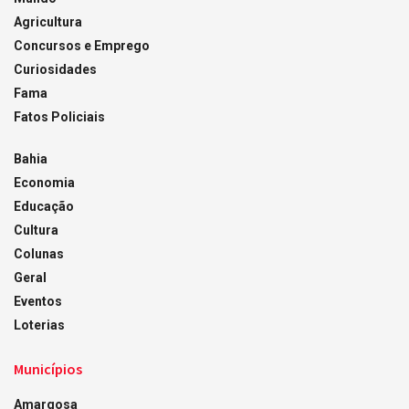
Agricultura
Concursos e Emprego
Curiosidades
Fama
Fatos Policiais
Bahia
Economia
Educação
Cultura
Colunas
Geral
Eventos
Loterias
Municípios
Amargosa