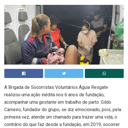
A Brigada de Socorristas Voluntários Águia Resgate
realizou uma ação inédita nos 6 anos de fundação,
acompanhar uma gestante em trabalho de parto. Gildo
Carneiro, fundador do grupo, se diz emocionado, pois, pela
primeira vez, atende um chamado para trazer uma vida, o
contrário do que faz desde a fundação, em 2019, socorrer