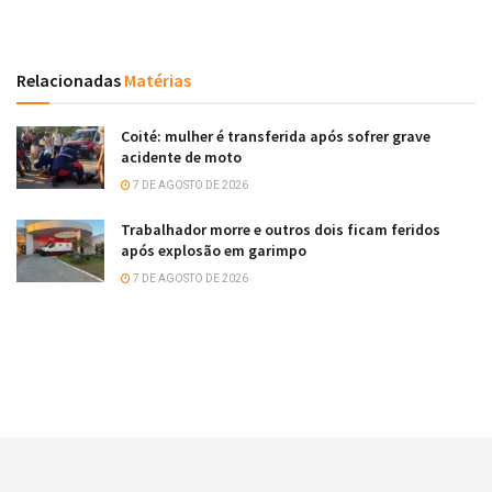
Relacionadas
Matérias
Coité: mulher é transferida após sofrer grave
acidente de moto
7 DE AGOSTO DE 2026
Trabalhador morre e outros dois ficam feridos
após explosão em garimpo
7 DE AGOSTO DE 2026