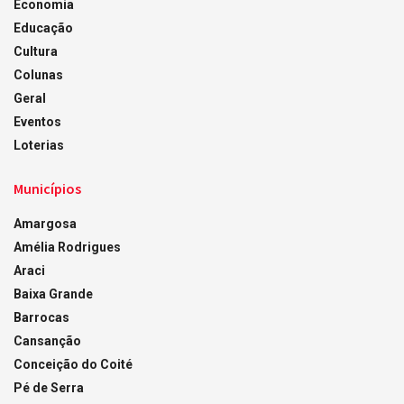
Economia
Educação
Cultura
Colunas
Geral
Eventos
Loterias
Municípios
Amargosa
Amélia Rodrigues
Araci
Baixa Grande
Barrocas
Cansanção
Conceição do Coité
Pé de Serra