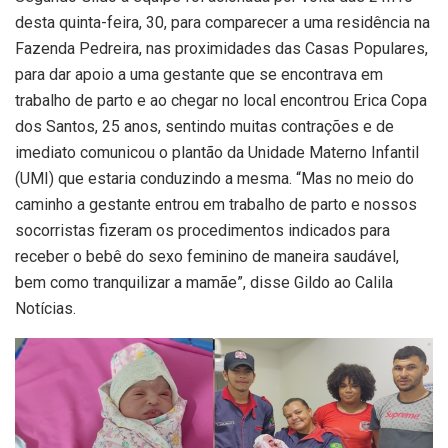
desta quinta-feira, 30, para comparecer a uma residência na
Fazenda Pedreira, nas proximidades das Casas Populares,
para dar apoio a uma gestante que se encontrava em
trabalho de parto e ao chegar no local encontrou Erica Copa
dos Santos, 25 anos, sentindo muitas contrações e de
imediato comunicou o plantão da Unidade Materno Infantil
(UMI) que estaria conduzindo a mesma. “Mas no meio do
caminho a gestante entrou em trabalho de parto e nossos
socorristas fizeram os procedimentos indicados para
receber o bebê do sexo feminino de maneira saudável,
bem como tranquilizar a mamãe”, disse Gildo ao Calila
Notícias.