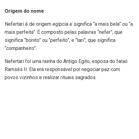
Origem do nome
Nefertari é de origem egípcia e significa “a mais bela” ou “a
mais perfeita”. É composto pelas palavras “nefer”, que
significa “bonito” ou “perfeito”, e “tari”, que significa
“companheiro”.
Nefertari foi uma rainha do Antigo Egito, esposa do faraó
Ramsés II. Ela era responsável por negociar paz com
povos vizinhos e realizar rituais sagrados.