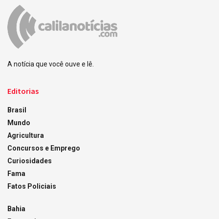
A notícia que você ouve e lê.
Editorias
Brasil
Mundo
Agricultura
Concursos e Emprego
Curiosidades
Fama
Fatos Policiais
Bahia