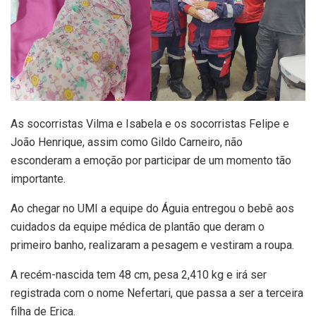
As socorristas Vilma e Isabela e os socorristas Felipe e
João Henrique, assim como Gildo Carneiro, não
esconderam a emoção por participar de um momento tão
importante.
Ao chegar no UMI a equipe do Águia entregou o bebê aos
cuidados da equipe médica de plantão que deram o
primeiro banho, realizaram a pesagem e vestiram a roupa.
A recém-nascida tem 48 cm, pesa 2,410 kg e irá ser
registrada com o nome Nefertari, que passa a ser a terceira
filha de Erica.