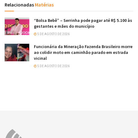
Relacionadas
Matérias
“Bolsa Bebê” – Serrinha pode pagar até R$ 5.100 às
gestantes e mães do município
5 DE AGOSTO DE 2026
Funcionária da Mineração Fazenda Brasileiro morre
ao colidir moto em caminhão parado em estrada
vicinal
5 DE AGOSTO DE 2026