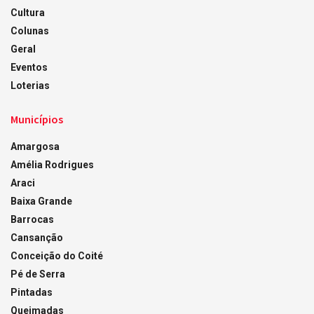
Cultura
Colunas
Geral
Eventos
Loterias
Municípios
Amargosa
Amélia Rodrigues
Araci
Baixa Grande
Barrocas
Cansanção
Conceição do Coité
Pé de Serra
Pintadas
Queimadas