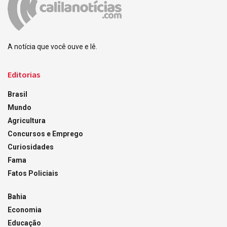
A notícia que você ouve e lê.
Editorias
Brasil
Mundo
Agricultura
Concursos e Emprego
Curiosidades
Fama
Fatos Policiais
Bahia
Economia
Educação