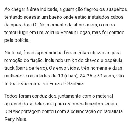
Ao chegar à área indicada, a guarnição flagrou os suspeitos
tentando acessar um bueiro onde estão instalados cabos
da operadora Oi. No momento da abordagem, o grupo
tentou fugir em um veículo Renault Logan, mas foi contido
pela polícia.
No local, foram apreendidas ferramentas utilizadas para
remoção de fiação, incluindo um kit de chaves e espátula
truck (barra de ferro). Os envolvidos, três homens e duas
mulheres, com idades de 19 (duas), 24, 26 e 31 anos, são
todos residentes em Feira de Santana.
Todos foram conduzidos, juntamente com o material
apreendido, à delegacia para os procedimentos legais.
CN *Reportagem contou com a colaboração do radialista
Reny Maia.