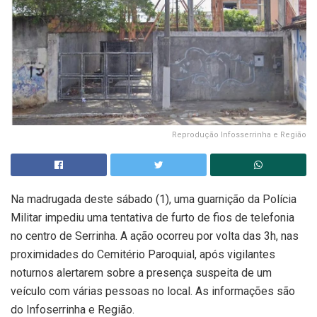
Reprodução Infosserrinha e Região
Na madrugada deste sábado (1), uma guarnição da Polícia
Militar impediu uma tentativa de furto de fios de telefonia
no centro de Serrinha. A ação ocorreu por volta das 3h, nas
proximidades do Cemitério Paroquial, após vigilantes
noturnos alertarem sobre a presença suspeita de um
veículo com várias pessoas no local. As informações são
do Infoserrinha e Região.