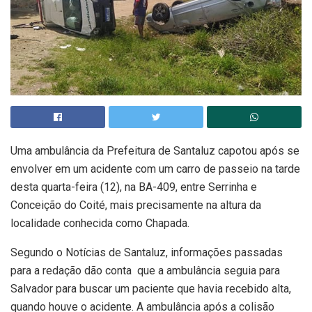
Uma ambulância da Prefeitura de Santaluz capotou após se
envolver em um acidente com um carro de passeio na tarde
desta quarta-feira (12), na BA-409, entre Serrinha e
Conceição do Coité, mais precisamente na altura da
localidade conhecida como Chapada.
Segundo o Notícias de Santaluz, informações passadas
para a redação dão conta que a ambulância seguia para
Salvador para buscar um paciente que havia recebido alta,
quando houve o acidente. A ambulância após a colisão