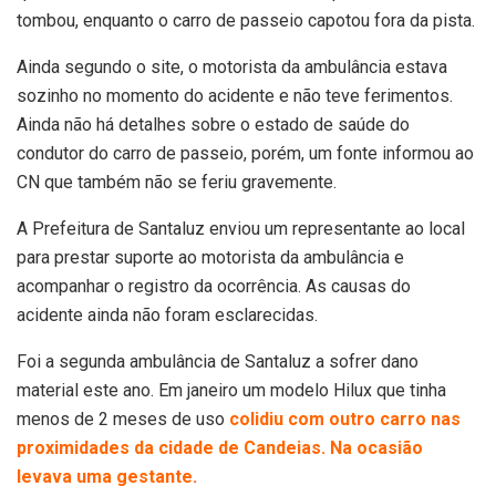
tombou, enquanto o carro de passeio capotou fora da pista.
Ainda segundo o site, o motorista da ambulância estava
sozinho no momento do acidente e não teve ferimentos.
Ainda não há detalhes sobre o estado de saúde do
condutor do carro de passeio, porém, um fonte informou ao
CN que também não se feriu gravemente.
A Prefeitura de Santaluz enviou um representante ao local
para prestar suporte ao motorista da ambulância e
acompanhar o registro da ocorrência. As causas do
acidente ainda não foram esclarecidas.
Foi a segunda ambulância de Santaluz a sofrer dano
material este ano. Em janeiro um modelo Hilux que tinha
menos de 2 meses de uso
colidiu com outro carro nas
proximidades da cidade de Candeias. Na ocasião
levava uma gestante.