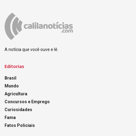
A notícia que você ouve e lê.
Editorias
Brasil
Mundo
Agricultura
Concursos e Emprego
Curiosidades
Fama
Fatos Policiais