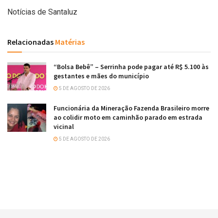
Notícias de Santaluz
Relacionadas
Matérias
“Bolsa Bebê” – Serrinha pode pagar até R$ 5.100 às
gestantes e mães do município
5 DE AGOSTO DE 2026
Funcionária da Mineração Fazenda Brasileiro morre
ao colidir moto em caminhão parado em estrada
vicinal
5 DE AGOSTO DE 2026