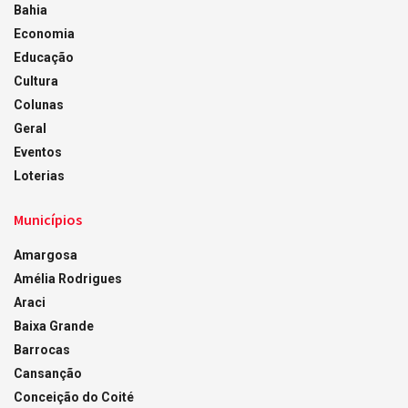
Bahia
Economia
Educação
Cultura
Colunas
Geral
Eventos
Loterias
Municípios
Amargosa
Amélia Rodrigues
Araci
Baixa Grande
Barrocas
Cansanção
Conceição do Coité