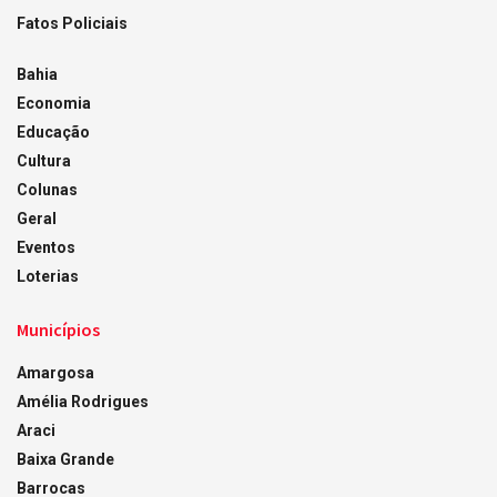
Fatos Policiais
Bahia
Economia
Educação
Cultura
Colunas
Geral
Eventos
Loterias
Municípios
Amargosa
Amélia Rodrigues
Araci
Baixa Grande
Barrocas