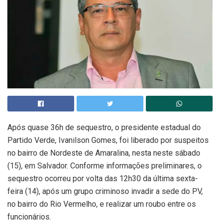
Após quase 36h de sequestro, o presidente estadual do
Partido Verde, Ivanilson Gomes, foi liberado por suspeitos
no bairro de Nordeste de Amaralina, nesta neste sábado
(15), em Salvador. Conforme informações preliminares, o
sequestro ocorreu por volta das 12h30 da última sexta-
feira (14), após um grupo criminoso invadir a sede do PV,
no bairro do Rio Vermelho, e realizar um roubo entre os
funcionários.