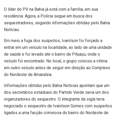
O líder do PV na Bahia já está com a família, em sua
residência. Agora, a Polícia segue em busca dos
sequestradores, segundo informações obtidas pelo Bahia
Noticias.
Em meio a fuga dos suspeitos, Ivanilson foi forçado a
entrar em um veículo na localidade, ao lado de uma unidade
de saúde e foi levado até o bairro de Pituaçu, onde o
veículo foi encontrado. No local, o grupo colocou a vítima
em outro veículo antes de seguir em direção ao Complexo
do Nordeste de Amaralina.
Informações obtidas pelo Bahia Notícias apontam que um
dos secretários estaduais do Partido Verde seria um dos
organizadores do sequestro. O integrante da sigla teria
negociado o sequestro de Ivanilson Gomes com suspeitos
ligados a uma facção criminosa do bairro do Nordeste de