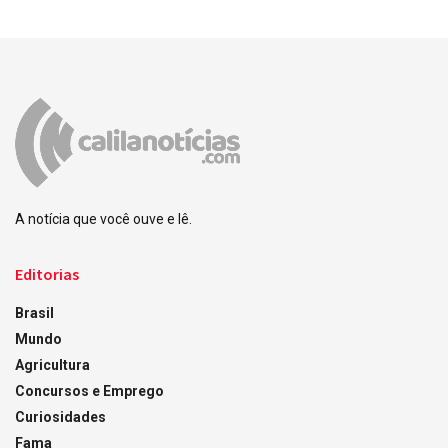
A notícia que você ouve e lê.
Editorias
Brasil
Mundo
Agricultura
Concursos e Emprego
Curiosidades
Fama