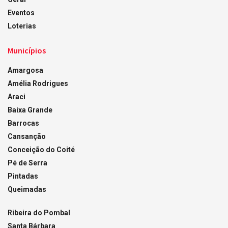
Eventos
Loterias
Municípios
Amargosa
Amélia Rodrigues
Araci
Baixa Grande
Barrocas
Cansanção
Conceição do Coité
Pé de Serra
Pintadas
Queimadas
Ribeira do Pombal
Santa Bárbara