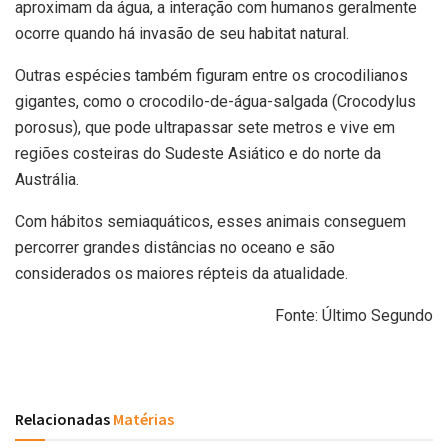
aproximam da água, a interação com humanos geralmente
ocorre quando há invasão de seu habitat natural.
Outras espécies também figuram entre os crocodilianos
gigantes, como o crocodilo-de-água-salgada (Crocodylus
porosus), que pode ultrapassar sete metros e vive em
regiões costeiras do Sudeste Asiático e do norte da
Austrália.
Com hábitos semiaquáticos, esses animais conseguem
percorrer grandes distâncias no oceano e são
considerados os maiores répteis da atualidade.
Fonte: Último Segundo
Relacionadas
Matérias