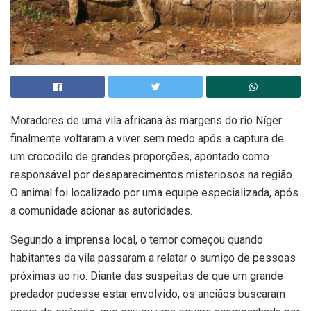
Moradores de uma vila africana às margens do rio Níger
finalmente voltaram a viver sem medo após a captura de
um crocodilo de grandes proporções, apontado como
responsável por desaparecimentos misteriosos na região.
O animal foi localizado por uma equipe especializada, após
a comunidade acionar as autoridades.
Segundo a imprensa local, o temor começou quando
habitantes da vila passaram a relatar o sumiço de pessoas
próximas ao rio. Diante das suspeitas de que um grande
predador pudesse estar envolvido, os anciãos buscaram