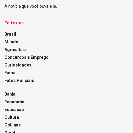
A notícia que você ouve e lê.
Editorias
Brasil
Mundo
Agricultura
Concursos e Emprego
Curiosidades
Fama
Fatos Policiais
Bahia
Economia
Educação
Cultura
Colunas
Geral