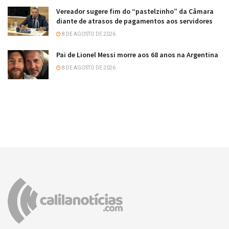
Vereador sugere fim do “pastelzinho” da Câmara
diante de atrasos de pagamentos aos servidores
8 DE AGOSTO DE 2026
Pai de Lionel Messi morre aos 68 anos na Argentina
8 DE AGOSTO DE 2026