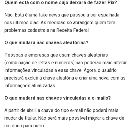
Quem está com o nome sujo deixará de fazer Pix?
Não. Esta é uma fake news que passou a ser espalhada
nos últimos dias. As medidas só abrangem quem tem
problemas cadastrais na Receita Federal.
O que mudará nas chaves aleatórias?
Pessoas e empresas que usam chaves aleatórias
(combinação de letras e números) não poderão mais alterar
informações vinculadas a essa chave. Agora, o usuário
precisará excluir a chave aleatória e criar uma nova, com as
informações atualizadas.
O que mudará nas chaves vinculadas a e-mails?
A partir de abril, a chave do tipo e-mail não poderá mais
mudar de titular. Não será mais possível migrar a chave de
um dono para outro.