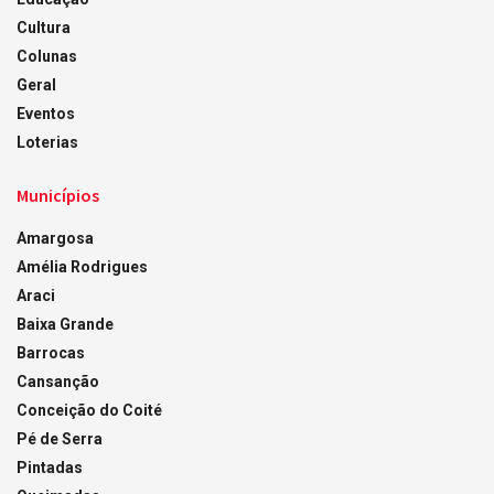
Cultura
Colunas
Geral
Eventos
Loterias
Municípios
Amargosa
Amélia Rodrigues
Araci
Baixa Grande
Barrocas
Cansanção
Conceição do Coité
Pé de Serra
Pintadas