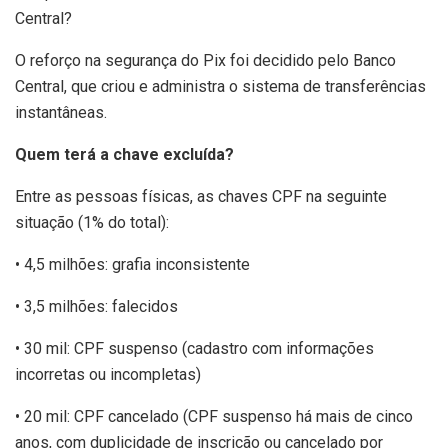
Central?
O reforço na segurança do Pix foi decidido pelo Banco
Central, que criou e administra o sistema de transferências
instantâneas.
Quem terá a chave excluída?
Entre as pessoas físicas, as chaves CPF na seguinte
situação (1% do total):
• 4,5 milhões: grafia inconsistente
• 3,5 milhões: falecidos
• 30 mil: CPF suspenso (cadastro com informações
incorretas ou incompletas)
• 20 mil: CPF cancelado (CPF suspenso há mais de cinco
anos, com duplicidade de inscrição ou cancelado por