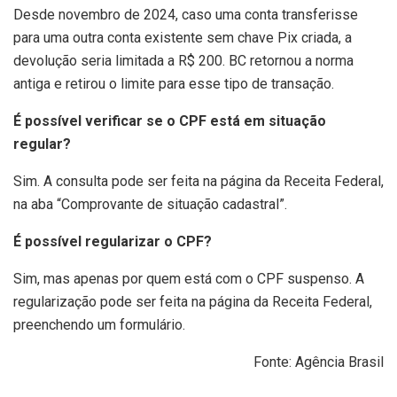
Desde novembro de 2024, caso uma conta transferisse
para uma outra conta existente sem chave Pix criada, a
devolução seria limitada a R$ 200. BC retornou a norma
antiga e retirou o limite para esse tipo de transação.
É possível verificar se o CPF está em situação
regular?
Sim. A consulta pode ser feita na página da Receita Federal,
na aba “Comprovante de situação cadastral”.
É possível regularizar o CPF?
Sim, mas apenas por quem está com o CPF suspenso. A
regularização pode ser feita na página da Receita Federal,
preenchendo um formulário.
Fonte: Agência Brasil