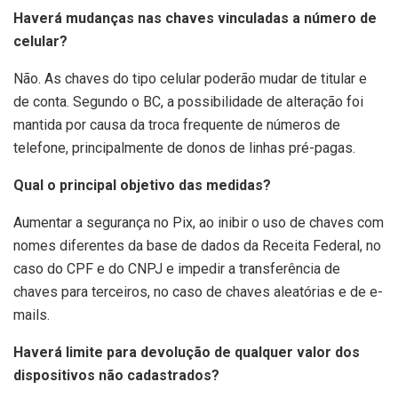
Haverá mudanças nas chaves vinculadas a número de
celular?
Não. As chaves do tipo celular poderão mudar de titular e
de conta. Segundo o BC, a possibilidade de alteração foi
mantida por causa da troca frequente de números de
telefone, principalmente de donos de linhas pré-pagas.
Qual o principal objetivo das medidas?
Aumentar a segurança no Pix, ao inibir o uso de chaves com
nomes diferentes da base de dados da Receita Federal, no
caso do CPF e do CNPJ e impedir a transferência de
chaves para terceiros, no caso de chaves aleatórias e de e-
mails.
Haverá limite para devolução de qualquer valor dos
dispositivos não cadastrados?