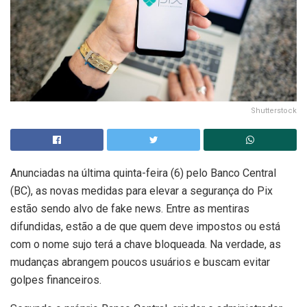
Shutterstock
Anunciadas na última quinta-feira (6) pelo Banco Central
(BC), as novas medidas para elevar a segurança do Pix
estão sendo alvo de fake news. Entre as mentiras
difundidas, estão a de que quem deve impostos ou está
com o nome sujo terá a chave bloqueada. Na verdade, as
mudanças abrangem poucos usuários e buscam evitar
golpes financeiros.