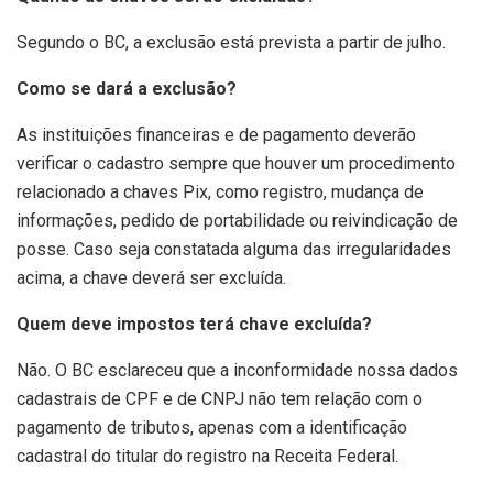
Segundo o BC, a exclusão está prevista a partir de julho.
Como se dará a exclusão?
As instituições financeiras e de pagamento deverão
verificar o cadastro sempre que houver um procedimento
relacionado a chaves Pix, como registro, mudança de
informações, pedido de portabilidade ou reivindicação de
posse. Caso seja constatada alguma das irregularidades
acima, a chave deverá ser excluída.
Quem deve impostos terá chave excluída?
Não. O BC esclareceu que a inconformidade nossa dados
cadastrais de CPF e de CNPJ não tem relação com o
pagamento de tributos, apenas com a identificação
cadastral do titular do registro na Receita Federal.