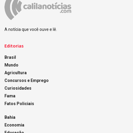
A notícia que você ouve e lê.
Editorias
Brasil
Mundo
Agricultura
Concursos e Emprego
Curiosidades
Fama
Fatos Policiais
Bahia
Economia
Educação