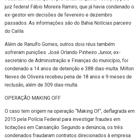
juiz federal Fábio Moreira Ramiro, que já havia condenado o
ex-gestor em decisões de fevereiro e dezembro
passados. As informações são do Bahia Notícias parceiro
do Calila.
Além de Ranulfo Gomes, outros dois réus também
sofreram punições. José Orlando Pinheiro Junior, ex-
secretário de Administração e Finanças do município, foi
condenado a 14 anos de detenção e 388 dias-multa. Milton
Neves de Oliveira recebeu pena de 18 anos e 9 meses de
reclusão, além de 309 dias-multa.
OPERAÇÃO MAKING OFF
O caso tem origem na operação “Making Of”, deflagrada em
2015 pela Polícia Federal para investigar fraudes em
licitações em Cansanção. Segundo a denúncia, os três
condenados fraudaram contratos direcionados à empresa