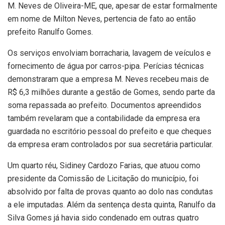
M. Neves de Oliveira-ME, que, apesar de estar formalmente
em nome de Milton Neves, pertencia de fato ao então
prefeito Ranulfo Gomes.
Os serviços envolviam borracharia, lavagem de veículos e
fornecimento de água por carros-pipa. Perícias técnicas
demonstraram que a empresa M. Neves recebeu mais de
R$ 6,3 milhões durante a gestão de Gomes, sendo parte da
soma repassada ao prefeito. Documentos apreendidos
também revelaram que a contabilidade da empresa era
guardada no escritório pessoal do prefeito e que cheques
da empresa eram controlados por sua secretária particular.
Um quarto réu, Sidiney Cardozo Farias, que atuou como
presidente da Comissão de Licitação do município, foi
absolvido por falta de provas quanto ao dolo nas condutas
a ele imputadas. Além da sentença desta quinta, Ranulfo da
Silva Gomes já havia sido condenado em outras quatro