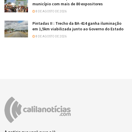
município com mais de 80 expositores
8 DE AGOSTO DE 2026
Pintadas II : Trecho da BA-414 ganha iluminação
em 1,5km viabilizada junto ao Governo do Estado
8 DE AGOSTO DE 2026