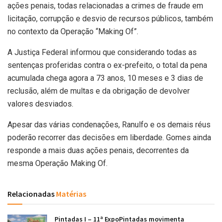
ações penais, todas relacionadas a crimes de fraude em
licitação, corrupção e desvio de recursos públicos, também
no contexto da Operação “Making Of”.
A Justiça Federal informou que considerando todas as
sentenças proferidas contra o ex-prefeito, o total da pena
acumulada chega agora a 73 anos, 10 meses e 3 dias de
reclusão, além de multas e da obrigação de devolver
valores desviados.
Apesar das várias condenações, Ranulfo e os demais réus
poderão recorrer das decisões em liberdade. Gomes ainda
responde a mais duas ações penais, decorrentes da
mesma Operação Making Of.
Relacionadas
Matérias
Pintadas I – 11ª ExpoPintadas movimenta