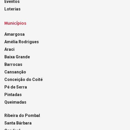
Eventos
Loterias
Municípios
Amargosa
Amélia Rodrigues
Araci
Baixa Grande
Barrocas
Cansanção
Conceição do Coité
Pé de Serra
Pintadas
Queimadas
Ribeira do Pombal
Santa Bárbara