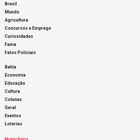
Brasil
Mundo
Agricultura
Concursos e Emprego
Curiosidades
Fama
Fatos Policiais
Bahia
Economia
Educação
Cultura
Colunas
Geral
Eventos
Loterias
Municípios