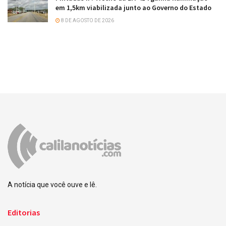
em 1,5km viabilizada junto ao Governo do Estado
8 DE AGOSTO DE 2026
A notícia que você ouve e lê.
Editorias