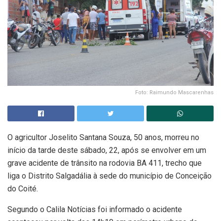
Foto: Raimundo Mascarenhas
O agricultor Joselito Santana Souza, 50 anos, morreu no
início da tarde deste sábado, 22, após se envolver em um
grave acidente de trânsito na rodovia BA 411, trecho que
liga o Distrito Salgadália à sede do município de Conceição
do Coité.
Segundo o Calila Notícias foi informado o acidente