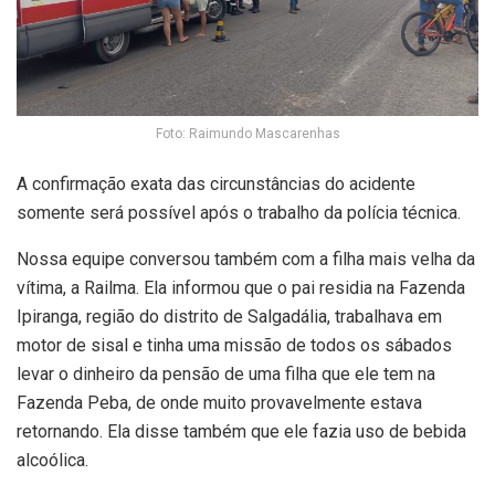
Foto: Raimundo Mascarenhas
A confirmação exata das circunstâncias do acidente
somente será possível após o trabalho da polícia técnica.
Nossa equipe conversou também com a filha mais velha da
vítima, a Railma. Ela informou que o pai residia na Fazenda
Ipiranga, região do distrito de Salgadália, trabalhava em
motor de sisal e tinha uma missão de todos os sábados
levar o dinheiro da pensão de uma filha que ele tem na
Fazenda Peba, de onde muito provavelmente estava
retornando. Ela disse também que ele fazia uso de bebida
alcoólica.