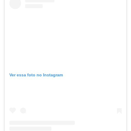
Ver essa foto no Instagram