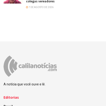
colegas vereadores
7 DE AGOSTO DE 2026
A notícia que você ouve e lê.
Editorias