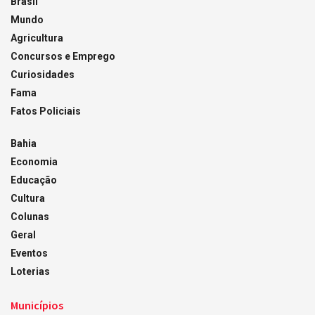
Brasil
Mundo
Agricultura
Concursos e Emprego
Curiosidades
Fama
Fatos Policiais
Bahia
Economia
Educação
Cultura
Colunas
Geral
Eventos
Loterias
Municípios