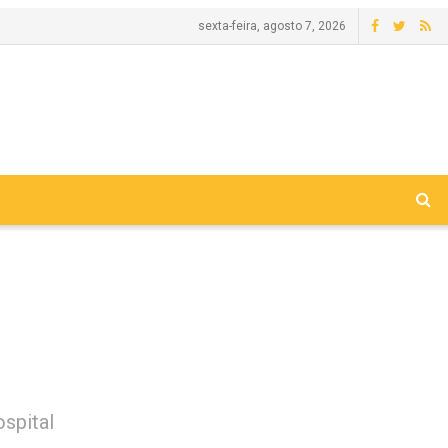
sexta-feira, agosto 7, 2026
spital