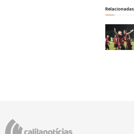
Relacionadas