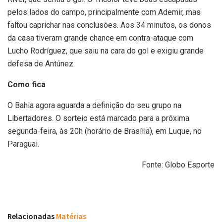
pelos lados do campo, principalmente com Ademir, mas
faltou caprichar nas conclusões. Aos 34 minutos, os donos
da casa tiveram grande chance em contra-ataque com
Lucho Rodríguez, que saiu na cara do gol e exigiu grande
defesa de Antúnez.
Como fica
O Bahia agora aguarda a definição do seu grupo na
Libertadores. O sorteio está marcado para a próxima
segunda-feira, às 20h (horário de Brasília), em Luque, no
Paraguai.
Fonte: Globo Esporte
Relacionadas
Matérias