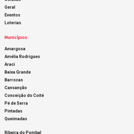
Geral
Eventos
Loterias
Municípios
Amargosa
Amélia Rodrigues
Araci
Baixa Grande
Barrocas
Cansanção
Conceição do Coité
Pé de Serra
Pintadas
Queimadas
Ribeira do Pombal