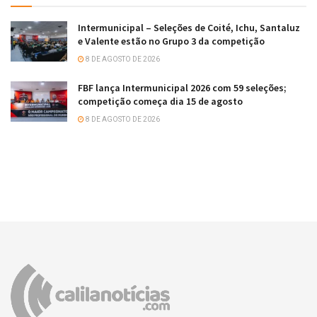
Intermunicipal – Seleções de Coité, Ichu, Santaluz
e Valente estão no Grupo 3 da competição
8 DE AGOSTO DE 2026
FBF lança Intermunicipal 2026 com 59 seleções;
competição começa dia 15 de agosto
8 DE AGOSTO DE 2026