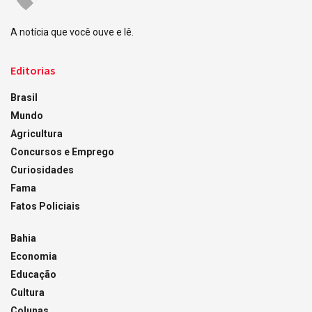
A notícia que você ouve e lê.
Editorias
Brasil
Mundo
Agricultura
Concursos e Emprego
Curiosidades
Fama
Fatos Policiais
Bahia
Economia
Educação
Cultura
Colunas