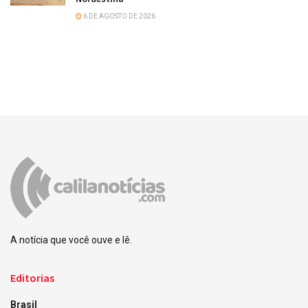
6 DE AGOSTO DE 2026
A notícia que você ouve e lê.
Editorias
Brasil