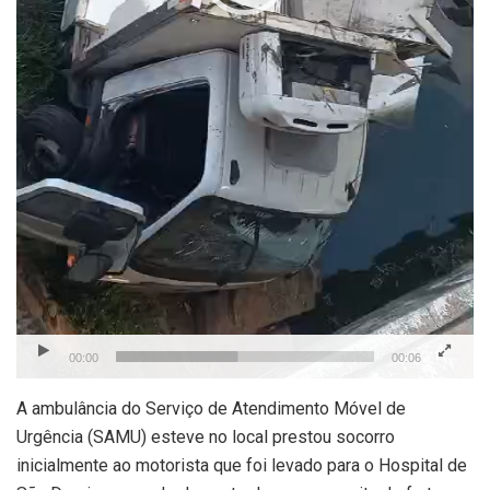
00:00
00:06
A ambulância do Serviço de Atendimento Móvel de
Urgência (SAMU) esteve no local prestou socorro
inicialmente ao motorista que foi levado para o Hospital de