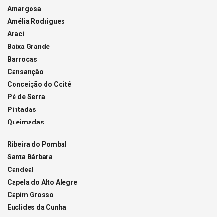
Amargosa
Amélia Rodrigues
Araci
Baixa Grande
Barrocas
Cansanção
Conceição do Coité
Pé de Serra
Pintadas
Queimadas
Ribeira do Pombal
Santa Bárbara
Candeal
Capela do Alto Alegre
Capim Grosso
Euclides da Cunha