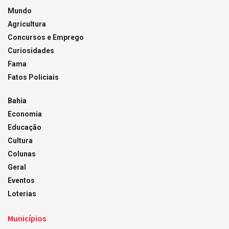
Mundo
Agricultura
Concursos e Emprego
Curiosidades
Fama
Fatos Policiais
Bahia
Economia
Educação
Cultura
Colunas
Geral
Eventos
Loterias
Municípios