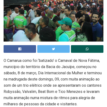
O Carnarua como foi ‘batizado’ o Carnaval de Nova Fátima,
município do território da Bacia do Jacuípe, começou no
sábado, 8 de março, Dia Internacional da Mulher e terminou
na madrugada deste domingo, 09, com muita animação ao
som de um trio elétrico onde se apresentaram os cantores
Robyssão, Valvalim, Beat Bom e Tico Menezes e levaram
muita animação numa mistura de ritmos para alegria de
milhares de pessoas da cidade e visitantes.