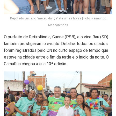
Deputado Luciano “meteu dança’ até umas horas | Foto: Raimundo
Mascarenhas
O prefeito de Retirolândia, Guene (PSB), e o vice Rau (SD)
também prestigiaram o evento. Detalhe: todos os citados
foram registrados pelo CN no curto espaço de tempo que
esteve na cidade entre o fim da tarde e o início da noite. O
CarnaRua chegou à sua 13ª edição.