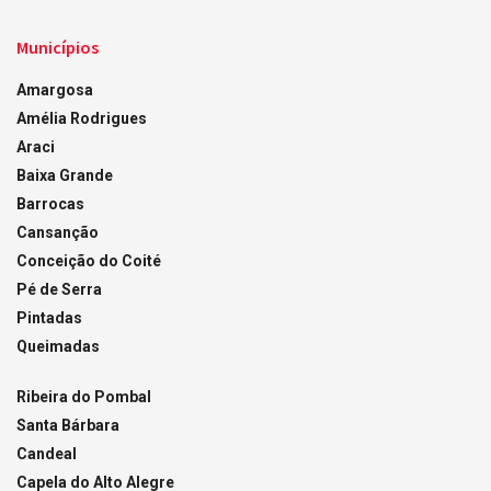
Municípios
Amargosa
Amélia Rodrigues
Araci
Baixa Grande
Barrocas
Cansanção
Conceição do Coité
Pé de Serra
Pintadas
Queimadas
Ribeira do Pombal
Santa Bárbara
Candeal
Capela do Alto Alegre