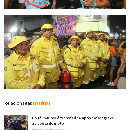
Relacionadas
Matérias
Coité: mulher é transferida após sofrer grave
acidente de moto