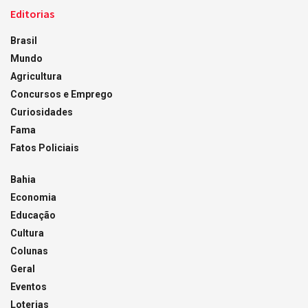
Editorias
Brasil
Mundo
Agricultura
Concursos e Emprego
Curiosidades
Fama
Fatos Policiais
Bahia
Economia
Educação
Cultura
Colunas
Geral
Eventos
Loterias