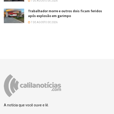
7 DE AGOSTO DE 2026
Trabalhador morre e outros dois ficam feridos
após explosão em garimpo
7 DE AGOSTO DE 2026
A notícia que você ouve e lê.