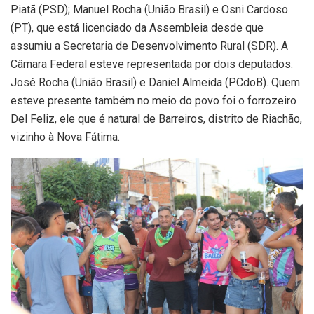
Piatã (PSD); Manuel Rocha (União Brasil) e Osni Cardoso
(PT), que está licenciado da Assembleia desde que
assumiu a Secretaria de Desenvolvimento Rural (SDR). A
Câmara Federal esteve representada por dois deputados:
José Rocha (União Brasil) e Daniel Almeida (PCdoB). Quem
esteve presente também no meio do povo foi o forrozeiro
Del Feliz, ele que é natural de Barreiros, distrito de Riachão,
vizinho à Nova Fátima.