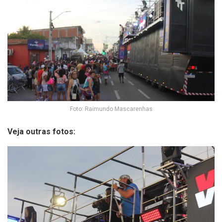
Foto: Raimundo Mascarenhas
Veja outras fotos: