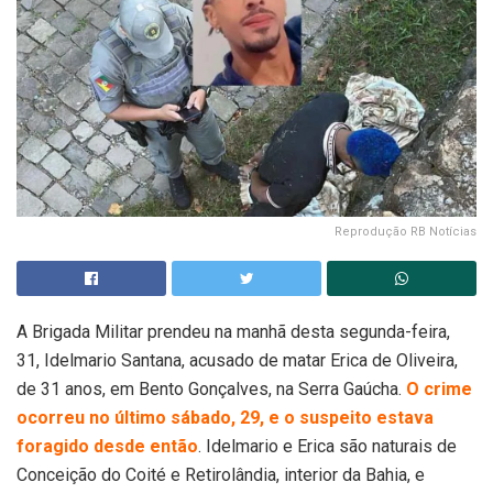
Reprodução RB Notícias
A Brigada Militar prendeu na manhã desta segunda-feira,
31, Idelmario Santana, acusado de matar Erica de Oliveira,
de 31 anos, em Bento Gonçalves, na Serra Gaúcha.
O crime
ocorreu no último sábado, 29, e o suspeito estava
foragido desde então
. Idelmario e Erica são naturais de
Conceição do Coité e Retirolândia, interior da Bahia, e