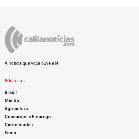
A notícia que você ouve e lê.
Editorias
Brasil
Mundo
Agricultura
Concursos e Emprego
Curiosidades
Fama