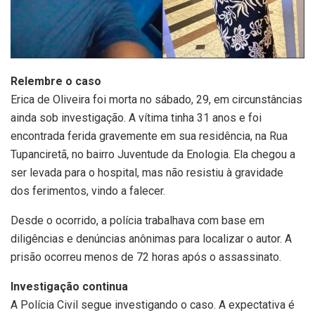
Relembre o caso
Erica de Oliveira foi morta no sábado, 29, em circunstâncias
ainda sob investigação. A vítima tinha 31 anos e foi
encontrada ferida gravemente em sua residência, na Rua
Tupanciretã, no bairro Juventude da Enologia. Ela chegou a
ser levada para o hospital, mas não resistiu à gravidade
dos ferimentos, vindo a falecer.
Desde o ocorrido, a polícia trabalhava com base em
diligências e denúncias anônimas para localizar o autor. A
prisão ocorreu menos de 72 horas após o assassinato.
Investigação continua
A Polícia Civil segue investigando o caso. A expectativa é