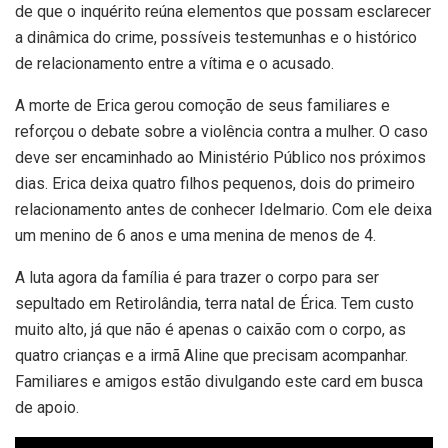
de que o inquérito reúna elementos que possam esclarecer
a dinâmica do crime, possíveis testemunhas e o histórico
de relacionamento entre a vítima e o acusado.
A morte de Erica gerou comoção de seus familiares e
reforçou o debate sobre a violência contra a mulher. O caso
deve ser encaminhado ao Ministério Público nos próximos
dias. Erica deixa quatro filhos pequenos, dois do primeiro
relacionamento antes de conhecer Idelmario. Com ele deixa
um menino de 6 anos e uma menina de menos de 4.
A luta agora da família é para trazer o corpo para ser
sepultado em Retirolândia, terra natal de Érica. Tem custo
muito alto, já que não é apenas o caixão com o corpo, as
quatro crianças e a irmã Aline que precisam acompanhar.
Familiares e amigos estão divulgando este card em busca
de apoio.