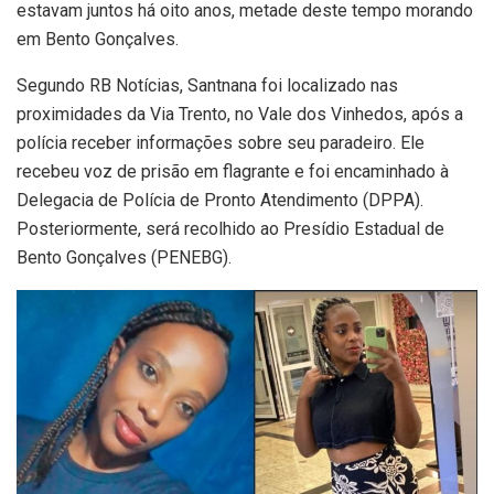
estavam juntos há oito anos, metade deste tempo morando
em Bento Gonçalves.
Segundo RB Notícias, Santnana foi localizado nas
proximidades da Via Trento, no Vale dos Vinhedos, após a
polícia receber informações sobre seu paradeiro. Ele
recebeu voz de prisão em flagrante e foi encaminhado à
Delegacia de Polícia de Pronto Atendimento (DPPA).
Posteriormente, será recolhido ao Presídio Estadual de
Bento Gonçalves (PENEBG).