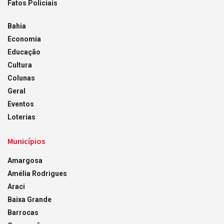
Fatos Policiais
Bahia
Economia
Educação
Cultura
Colunas
Geral
Eventos
Loterias
Municípios
Amargosa
Amélia Rodrigues
Araci
Baixa Grande
Barrocas