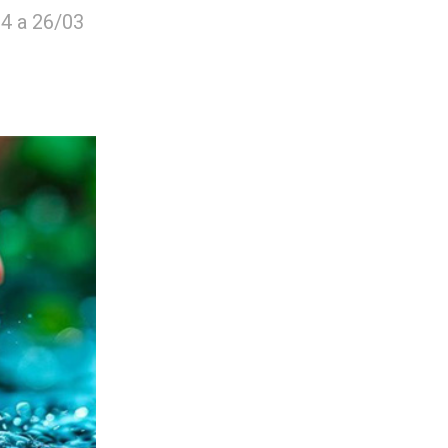
24 a 26/03