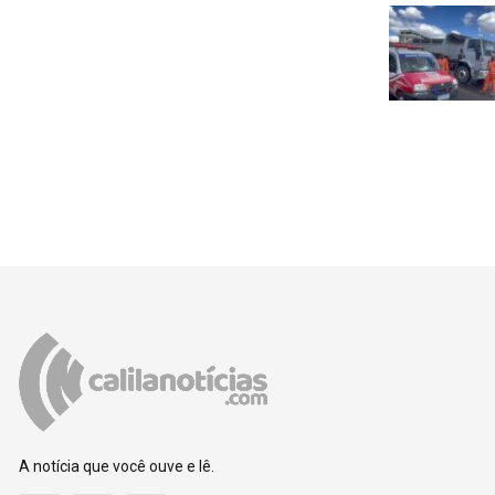
A notícia que você ouve e lê.