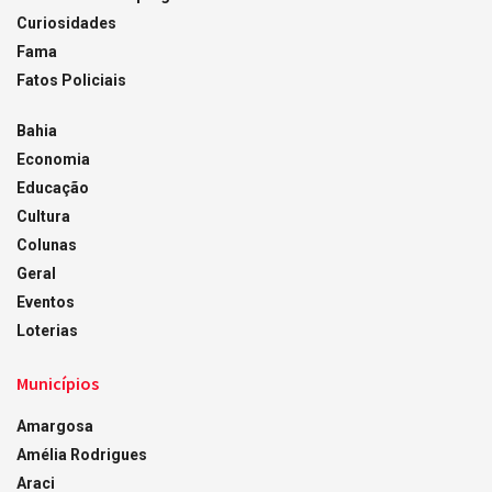
Curiosidades
Fama
Fatos Policiais
Bahia
Economia
Educação
Cultura
Colunas
Geral
Eventos
Loterias
Municípios
Amargosa
Amélia Rodrigues
Araci