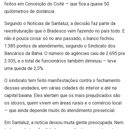
feitos em Conceição do Coité — que fica a quase 50
quilômetros de distância.
Segundo o Notícias de Santaluz, a decisão faz parte da
reestruturação que o Bradesco vem fazendo no país todo. E
não é pouca coisa: só no ano passado, o banco fechou
1.385 pontos de atendimento, segundo o Sindicato dos
Bancários da Bahia. O número de agências caiu de 2.695 pra
2.305, e o total de funcionários também diminuiu — teve
uma queda de 2,5%.
O sindicato tem feito manifestações contra o fechamento
dessas unidades, em várias cidades do interior e até na
capital baiana. Eles alertam que os mais prejudicados são
os idosos, quem vivem em áreas rurais e o comércio local
— que ainda depende muito do atendimento presencial.
Em Santaluz, a notícia deixou muita gente preocupada. Nem