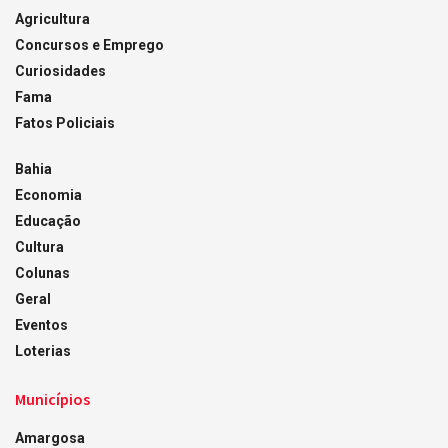
Agricultura
Concursos e Emprego
Curiosidades
Fama
Fatos Policiais
Bahia
Economia
Educação
Cultura
Colunas
Geral
Eventos
Loterias
Municípios
Amargosa