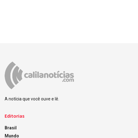
A notícia que você ouve e lê.
Editorias
Brasil
Mundo