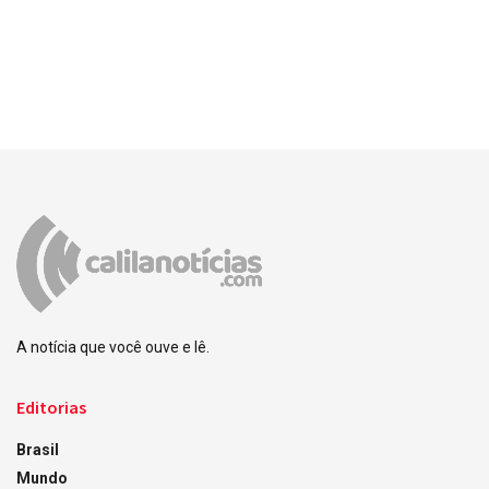
A notícia que você ouve e lê.
Editorias
Brasil
Mundo