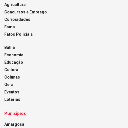
Agricultura
Concursos e Emprego
Curiosidades
Fama
Fatos Policiais
Bahia
Economia
Educação
Cultura
Colunas
Geral
Eventos
Loterias
Municípios
Amargosa