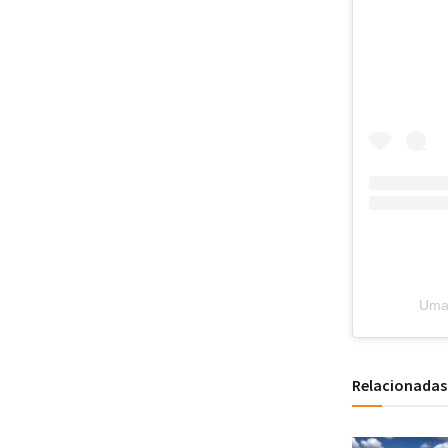
Uma 
Relacionadas