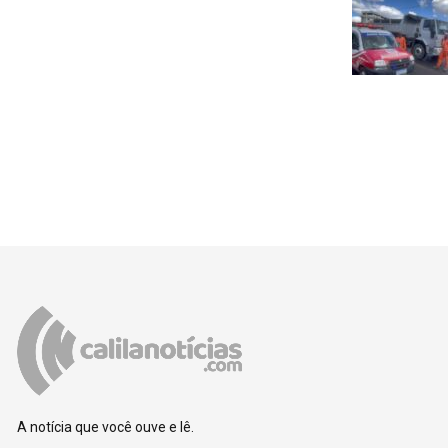
A notícia que você ouve e lê.