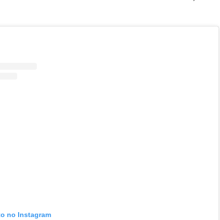
to no Instagram