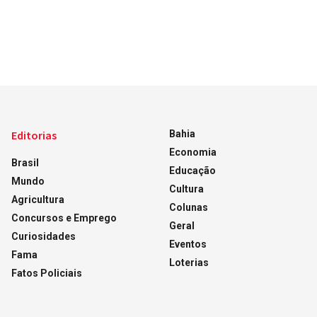
Editorias
Bahia
Economia
Brasil
Educação
Mundo
Cultura
Agricultura
Colunas
Concursos e Emprego
Geral
Curiosidades
Eventos
Fama
Loterias
Fatos Policiais