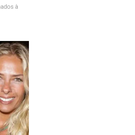
nados à