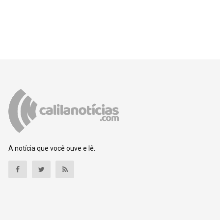
A notícia que você ouve e lê.