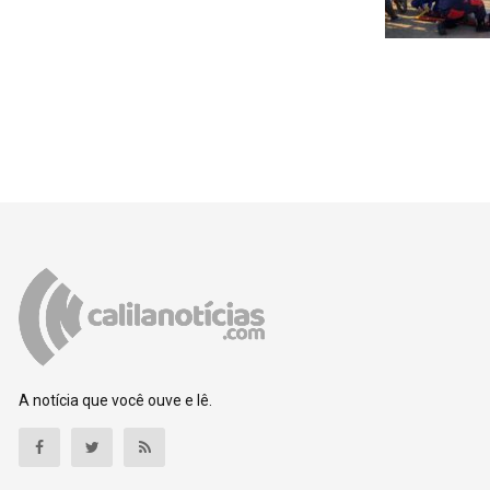
A notícia que você ouve e lê.