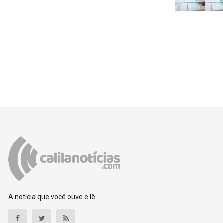
A notícia que você ouve e lê.