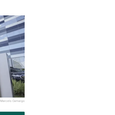
: Marcelo Camargo