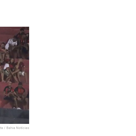
ta / Bahia Notícias