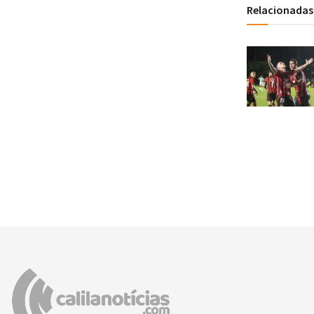
Relacionadas