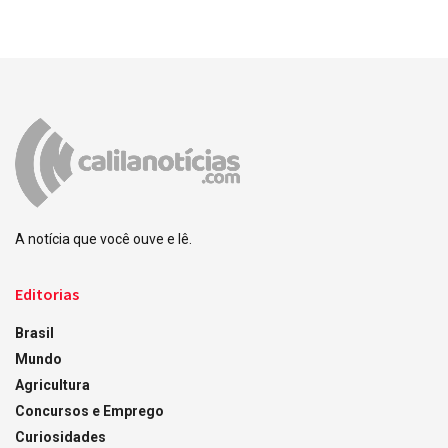
A notícia que você ouve e lê.
Editorias
Brasil
Mundo
Agricultura
Concursos e Emprego
Curiosidades