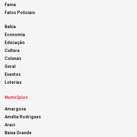
Fama
Fatos Policiais
Bahia
Economia
Educação
Cultura
Colunas
Geral
Eventos
Loterias
Municípios
Amargosa
Amélia Rodrigues
Araci
Baixa Grande