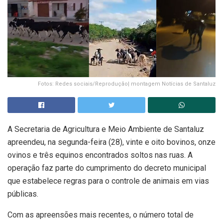
Fotos: Redes sociais/Reprodução| montagem Notícias de Santaluz
A Secretaria de Agricultura e Meio Ambiente de Santaluz
apreendeu, na segunda-feira (28), vinte e oito bovinos, onze
ovinos e três equinos encontrados soltos nas ruas. A
operação faz parte do cumprimento do decreto municipal
que estabelece regras para o controle de animais em vias
públicas.
Com as apreensões mais recentes, o número total de