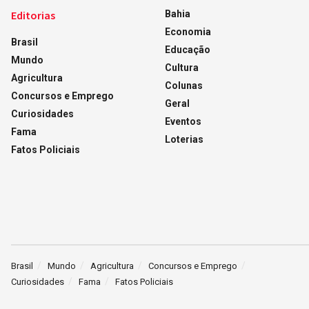
Editorias
Bahia
Economia
Brasil
Educação
Mundo
Cultura
Agricultura
Colunas
Concursos e Emprego
Geral
Curiosidades
Eventos
Fama
Loterias
Fatos Policiais
Brasil
Mundo
Agricultura
Concursos e Emprego
Curiosidades
Fama
Fatos Policiais