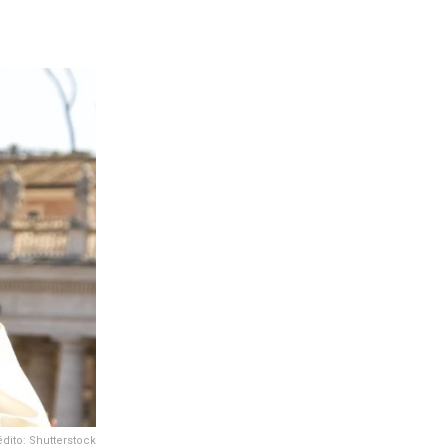
dito: Shutterstock