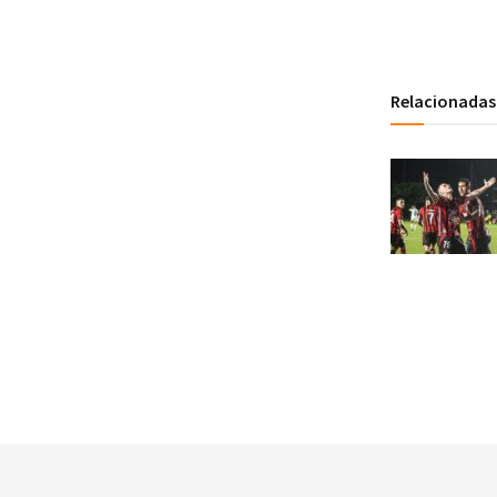
Relacionadas