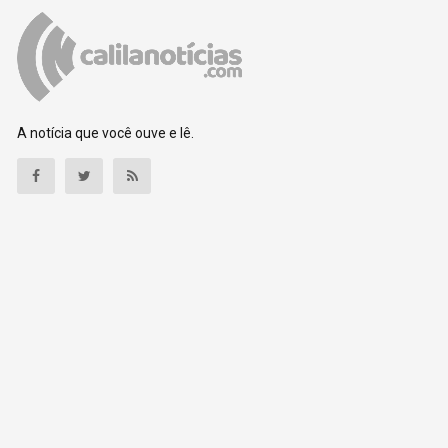
A notícia que você ouve e lê.