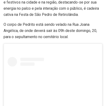
e festivos na cidade e na região, destacando-se por sua
energia no palco e pela interação com o público, é cadeira
cativa na
Festa de São Pedro de Retirolândia.
O corpo de Pedrito está sendo velado na Rua Joana
Angélica, de onde deverá saír às 09h deste domingo, 20,
para o sepultamento no cemitério local.