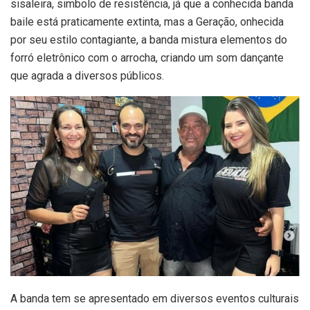
sisaleira, simbolo de resistência, já que a conhecida banda
baile está praticamente extinta, mas a Geração, onhecida
por seu estilo contagiante, a banda mistura elementos do
forró eletrônico com o arrocha, criando um som dançante
que agrada a diversos públicos.
A banda tem se apresentado em diversos eventos culturais