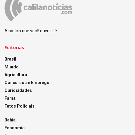
A notícia que você ouve e lê.
Editorias
Brasil
Mundo
Agricultura
Concursos e Emprego
Curiosidades
Fama
Fatos Policiais
Bahia
Economia