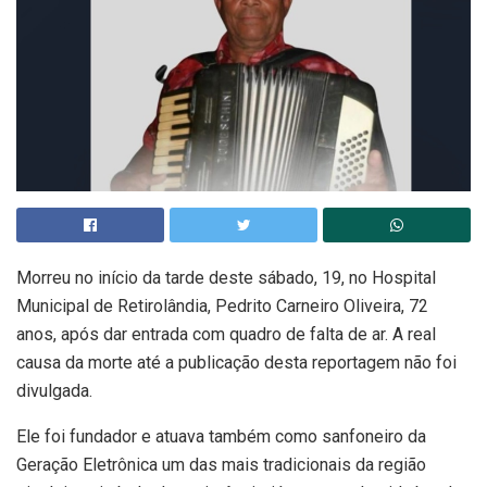
Morreu no início da tarde deste sábado, 19, no Hospital
Municipal de Retirolândia, Pedrito Carneiro Oliveira, 72
anos, após dar entrada com quadro de falta de ar. A real
causa da morte até a publicação desta reportagem não foi
divulgada.
Ele foi fundador e atuava também como sanfoneiro da
Geração Eletrônica um das mais tradicionais da região