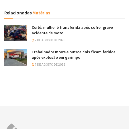
Relacionadas
Matérias
Coité: mulher é transferida após sofrer grave
acidente de moto
7 DE AGOSTO DE 2026
Trabalhador morre e outros dois ficam feridos
após explosão em garimpo
7 DE AGOSTO DE 2026