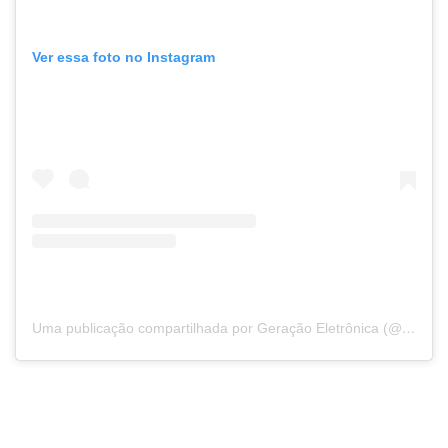
Ver essa foto no Instagram
Uma publicação compartilhada por Geração Eletrônica (@geracaoeletronicaoficial)