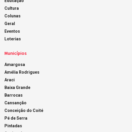
Educação
Cultura
Colunas
Geral
Eventos
Loterias
Municípios
Amargosa
Amélia Rodrigues
Araci
Baixa Grande
Barrocas
Cansanção
Conceição do Coité
Pé de Serra
Pintadas