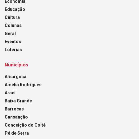
Economia
Educação
Cultura
Colunas
Geral
Eventos
Loterias
Municípios
Amargosa
Amélia Rodrigues
Araci
Baixa Grande
Barrocas
Cansanção
Conceição do Coité
Pé de Serra