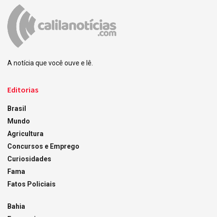
A notícia que você ouve e lê.
Editorias
Brasil
Mundo
Agricultura
Concursos e Emprego
Curiosidades
Fama
Fatos Policiais
Bahia