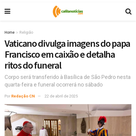
Home
Religião
Vaticano divulga imagens do papa
Francisco em caixão e detalha
ritos do funeral
Corpo será transferido à Basílica de São Pedro nesta
quarta-feira e funeral ocorrerá no sábado
Por
Redação CN
22 de abril de 2025