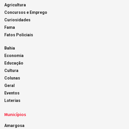
Agricultura
Concursos e Emprego
Curiosidades
Fama
Fatos Policiais
Bahia
Economia
Educação
Cultura
Colunas
Geral
Eventos
Loterias
Municípios
Amargosa