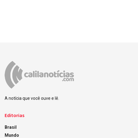
A notícia que você ouve e lê.
Editorias
Brasil
Mundo