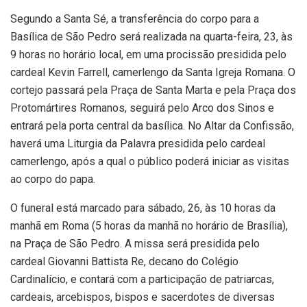
Segundo a Santa Sé, a transferência do corpo para a
Basílica de São Pedro será realizada na quarta-feira, 23, às
9 horas no horário local, em uma procissão presidida pelo
cardeal Kevin Farrell, camerlengo da Santa Igreja Romana. O
cortejo passará pela Praça de Santa Marta e pela Praça dos
Protomártires Romanos, seguirá pelo Arco dos Sinos e
entrará pela porta central da basílica. No Altar da Confissão,
haverá uma Liturgia da Palavra presidida pelo cardeal
camerlengo, após a qual o público poderá iniciar as visitas
ao corpo do papa.
O funeral está marcado para sábado, 26, às 10 horas da
manhã em Roma (5 horas da manhã no horário de Brasília),
na Praça de São Pedro. A missa será presidida pelo
cardeal Giovanni Battista Re, decano do Colégio
Cardinalício, e contará com a participação de patriarcas,
cardeais, arcebispos, bispos e sacerdotes de diversas