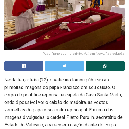
Papa Francisco no caixão: Vatican News/Reprodução
Nesta terça-feira (22), o Vaticano tornou públicas as
primeiras imagens do papa Francisco em seu caixão. O
corpo do pontífice repousa na capela da Casa Santa Marta,
onde é possível ver o caixão de madeira, as vestes
vermelhas do papa e sua mitra episcopal. Em uma das
imagens divulgadas, o cardeal Pietro Parolin, secretário de
Estado do Vaticano, aparece em oração diante do corpo.