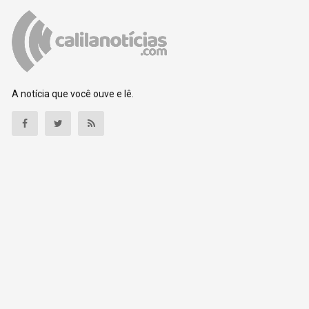
A notícia que você ouve e lê.