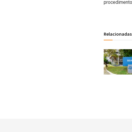
procedimento
Relacionadas