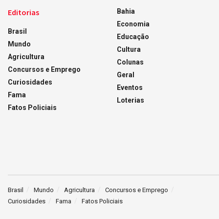
Editorias
Bahia
Economia
Brasil
Educação
Mundo
Cultura
Agricultura
Colunas
Concursos e Emprego
Geral
Curiosidades
Eventos
Fama
Loterias
Fatos Policiais
Brasil
Mundo
Agricultura
Concursos e Emprego
Curiosidades
Fama
Fatos Policiais