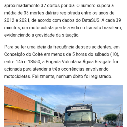
aproximadamente 37 óbitos por dia. O número supera a
média de 33 mortes diárias registrada entre os anos de
2012 e 2021, de acordo com dados do DataSUS. A cada 39
minutos, um motociclista perde a vida no trânsito brasileiro,
evidenciando a gravidade da situação.
Para se ter uma ideia da frequência desses acidentes, em
Conceição do Coité em menos de 5 horas do sábado (10),
entre 14h e 18h50, a Brigada Voluntária Águia Resgate foi
acionada para atender a três ocorrências envolvendo
motocicletas. Felizmente, nenhum óbito foi registrado.