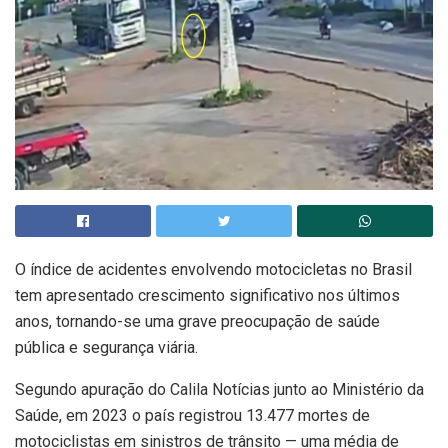
O índice de acidentes envolvendo motocicletas no Brasil
tem apresentado crescimento significativo nos últimos
anos, tornando-se uma grave preocupação de saúde
pública e segurança viária.
Segundo apuração do Calila Notícias junto ao Ministério da
Saúde, em 2023 o país registrou 13.477 mortes de
motociclistas em sinistros de trânsito — uma média de