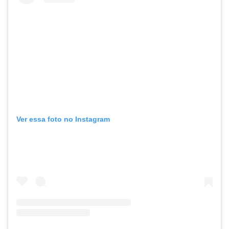
Ver essa foto no Instagram