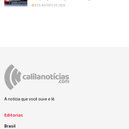
8 DE AGOSTO DE 2026
A notícia que você ouve e lê.
Editorias
Brasil