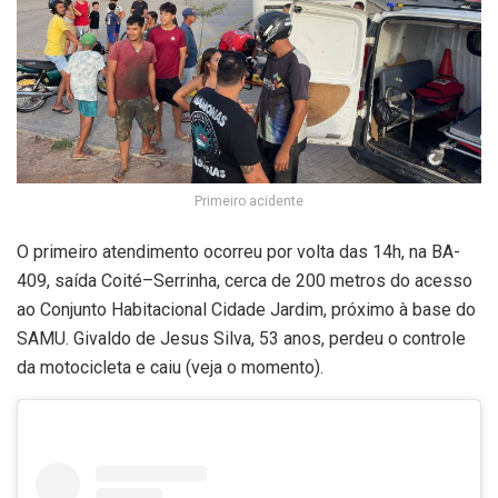
Primeiro acidente
O primeiro atendimento ocorreu por volta das 14h, na BA-
409, saída Coité–Serrinha, cerca de 200 metros do acesso
ao Conjunto Habitacional Cidade Jardim, próximo à base do
SAMU. Givaldo de Jesus Silva, 53 anos, perdeu o controle
da motocicleta e caiu (veja o momento).