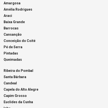
Amargosa
Amélia Rodrigues
Araci
Baixa Grande
Barrocas
Cansanção
Conceição do Coité
Pé de Serra
Pintadas
Queimadas
Ribeira do Pombal
Santa Bárbara
Candeal
Capela do Alto Alegre
Capim Grosso
Euclides da Cunha