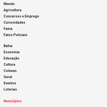
Mundo
Agricultura
Concursos e Emprego
Curiosidades
Fama
Fatos Policiais
Bahia
Economia
Educação
Cultura
Colunas
Geral
Eventos
Loterias
Municípios