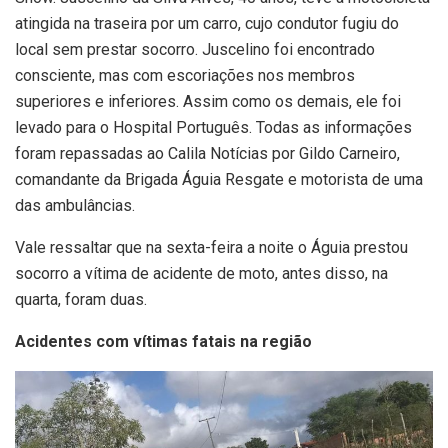
atingida na traseira por um carro, cujo condutor fugiu do
local sem prestar socorro. Juscelino foi encontrado
consciente, mas com escoriações nos membros
superiores e inferiores. Assim como os demais, ele foi
levado para o Hospital Português. Todas as informações
foram repassadas ao Calila Notícias por Gildo Carneiro,
comandante da Brigada Águia Resgate e motorista de uma
das ambulâncias.
Vale ressaltar que na sexta-feira a noite o Águia prestou
socorro a vítima de acidente de moto, antes disso, na
quarta, foram duas.
Acidentes com vítimas fatais na região