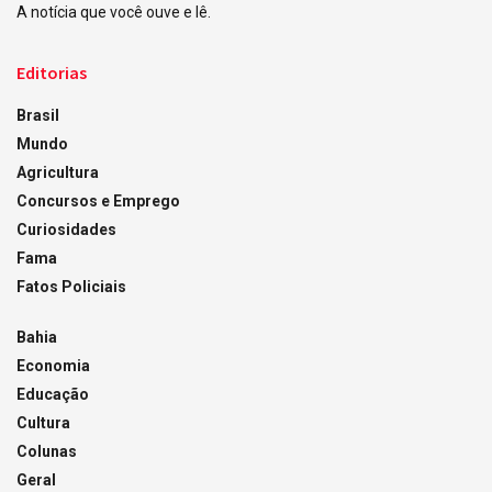
A notícia que você ouve e lê.
Editorias
Brasil
Mundo
Agricultura
Concursos e Emprego
Curiosidades
Fama
Fatos Policiais
Bahia
Economia
Educação
Cultura
Colunas
Geral