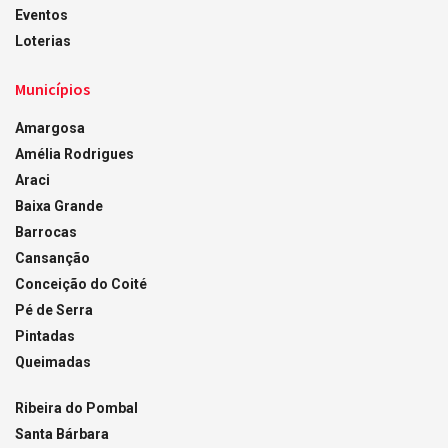
Eventos
Loterias
Municípios
Amargosa
Amélia Rodrigues
Araci
Baixa Grande
Barrocas
Cansanção
Conceição do Coité
Pé de Serra
Pintadas
Queimadas
Ribeira do Pombal
Santa Bárbara