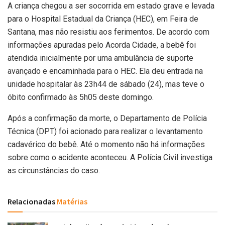
A criança chegou a ser socorrida em estado grave e levada
para o Hospital Estadual da Criança (HEC), em Feira de
Santana, mas não resistiu aos ferimentos. De acordo com
informações apuradas pelo Acorda Cidade, a bebê foi
atendida inicialmente por uma ambulância de suporte
avançado e encaminhada para o HEC. Ela deu entrada na
unidade hospitalar às 23h44 de sábado (24), mas teve o
óbito confirmado às 5h05 deste domingo.
Após a confirmação da morte, o Departamento de Polícia
Técnica (DPT) foi acionado para realizar o levantamento
cadavérico do bebê. Até o momento não há informações
sobre como o acidente aconteceu. A Polícia Civil investiga
as circunstâncias do caso.
Relacionadas
Matérias