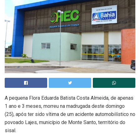
A pequena Flora Eduarda Batista Costa Almeida, de apenas
1 ano e 3 meses, morreu na madrugada deste domingo
(25), após ter sido vítima de um acidente automobilístico no
povoado Lajes, município de Monte Santo, terrritório do
sisal.